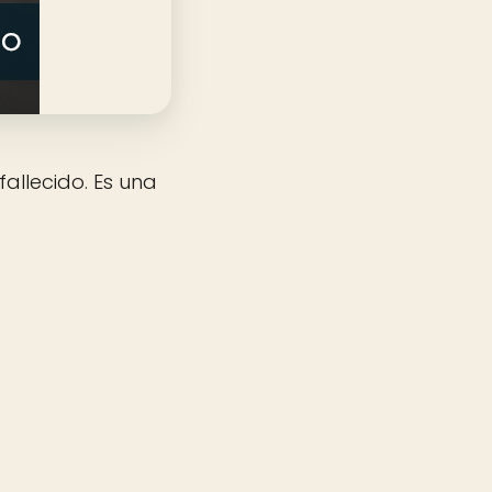
fallecido. Es una