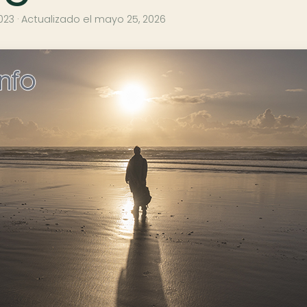
2023
· Actualizado el
mayo 25, 2026