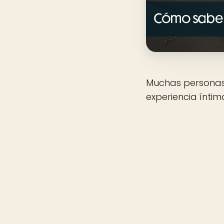
Muchas persona
experiencia íntim