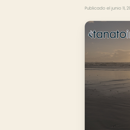
Publicado el
junio 11, 