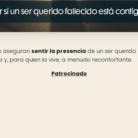
s aseguran
sentir la presencia
de un ser querido 
a y, para quien la vive, a menudo reconfortante.