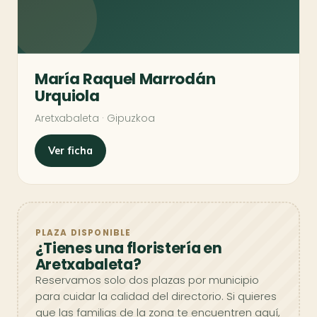
María Raquel Marrodán
Urquiola
Aretxabaleta · Gipuzkoa
Ver ficha
PLAZA DISPONIBLE
¿Tienes una floristería en
Aretxabaleta?
Reservamos solo dos plazas por municipio
para cuidar la calidad del directorio. Si quieres
que las familias de la zona te encuentren aquí,