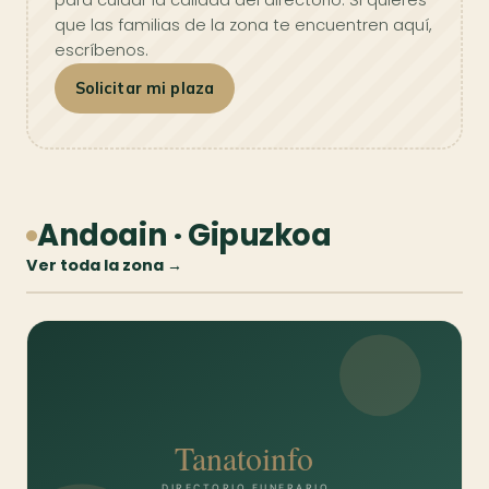
que las familias de la zona te encuentren aquí,
escríbenos.
Solicitar mi plaza
Andoain · Gipuzkoa
Ver toda la zona →