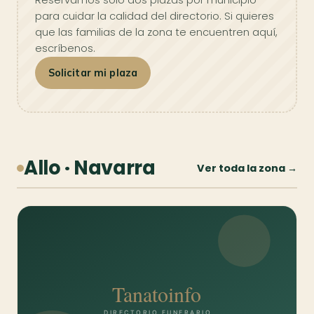
para cuidar la calidad del directorio. Si quieres
que las familias de la zona te encuentren aquí,
escríbenos.
Solicitar mi plaza
Allo · Navarra
Ver toda la zona →