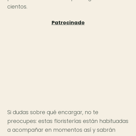
cientos.
Si dudas sobre qué encargar, no te
preocupes: estas floristerías están habituadas
a acompañar en momentos así y sabrán