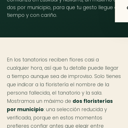
dos por municipio, para que tu gesto llegue a
tiempo y con cariño.
En los tanatorios reciben flores casi a
cualquier hora, así que tu detalle puede llegar
a tiempo aunque sea de improviso. Solo tienes
que indicar a la floristería el nombre de la
persona fallecida, el tanatorio y la sala.
Mostramos un máximo de
dos floristerías
por municipio
: una selección reducida y
verificada, porque en estos momentos
prefieres confiar antes que elegir entre