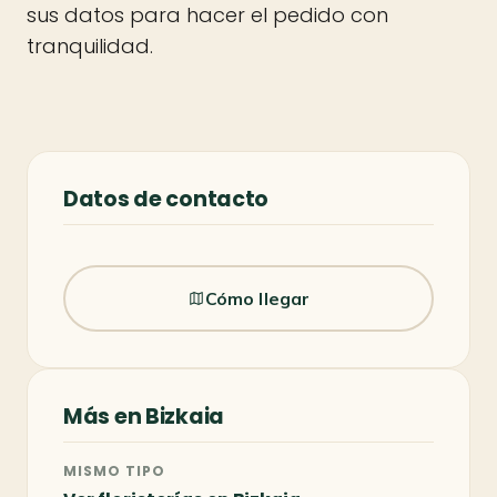
sus datos para hacer el pedido con
tranquilidad.
Datos de contacto
Cómo llegar
Más en Bizkaia
MISMO TIPO