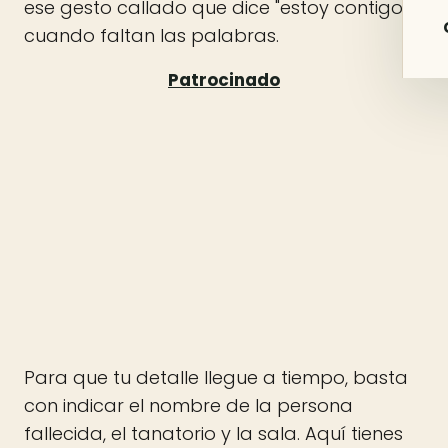
ese gesto callado que dice "estoy contigo"
cuando faltan las palabras.
Para que tu detalle llegue a tiempo, basta
con indicar el nombre de la persona
fallecida, el tanatorio y la sala. Aquí tienes