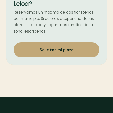
Leioa?
Reservamos un máximo de dos floristerías
por municipio. Si quieres ocupar una de las
plazas de Leioa y llegar a las familias de la
zona, escríbenos.
Solicitar mi plaza