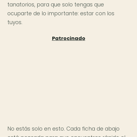
tanatorios, para que solo tengas que
ocuparte de lo importante: estar con los
tuyos.
No estás solo en esto. Cada ficha de abajo