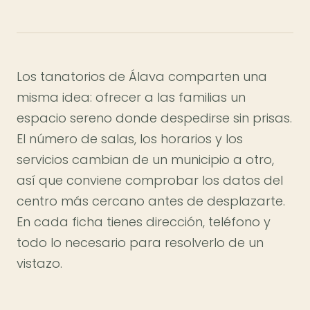
Los tanatorios de Álava comparten una
misma idea: ofrecer a las familias un
espacio sereno donde despedirse sin prisas.
El número de salas, los horarios y los
servicios cambian de un municipio a otro,
así que conviene comprobar los datos del
centro más cercano antes de desplazarte.
En cada ficha tienes dirección, teléfono y
todo lo necesario para resolverlo de un
vistazo.