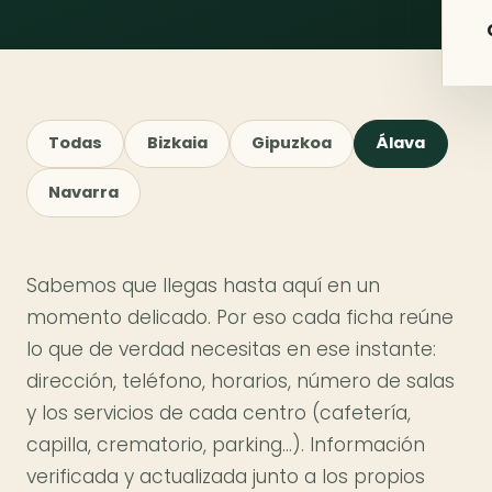
Todas
Bizkaia
Gipuzkoa
Álava
Navarra
Sabemos que llegas hasta aquí en un
momento delicado. Por eso cada ficha reúne
lo que de verdad necesitas en ese instante:
dirección, teléfono, horarios, número de salas
y los servicios de cada centro (cafetería,
capilla, crematorio, parking…). Información
verificada y actualizada junto a los propios