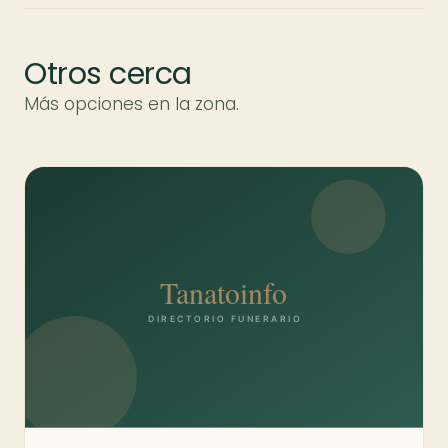
Otros cerca
Más opciones en la zona.