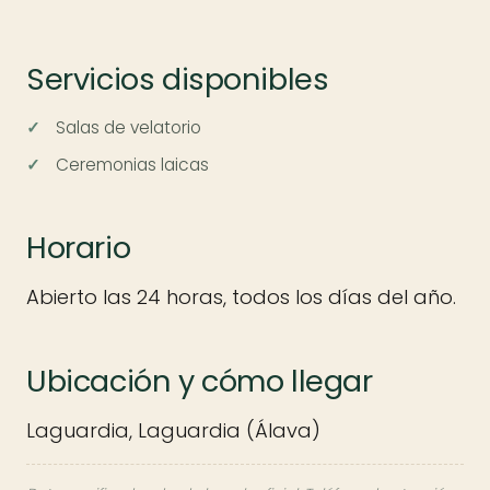
Servicios disponibles
Salas de velatorio
Ceremonias laicas
Horario
Abierto las 24 horas, todos los días del año.
Ubicación y cómo llegar
Laguardia, Laguardia (Álava)