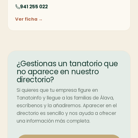
941 255 022
Ver ficha →
¿Gestionas un tanatorio que
no aparece en nuestro
directorio?
Si quieres que tu empresa figure en
Tanatoinfo y llegue a las familias de Álava,
escríbenos y la añadiremos. Aparecer en el
directorio es sencillo y nos ayuda a ofrecer
una información más completa.