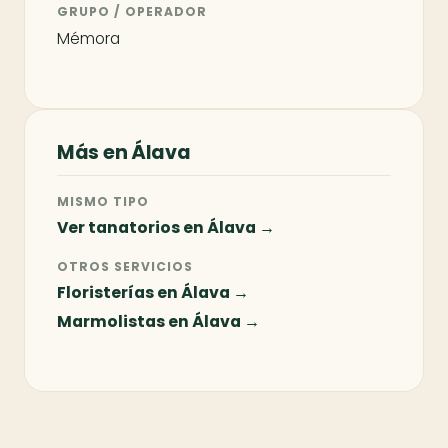
GRUPO / OPERADOR
Mémora
Más en Álava
MISMO TIPO
Ver tanatorios en Álava →
OTROS SERVICIOS
Floristerías en Álava →
Marmolistas en Álava →