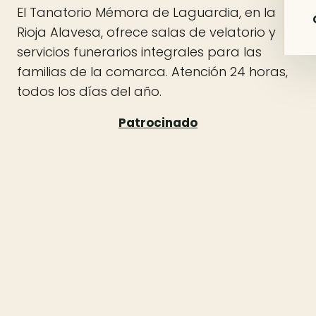
El Tanatorio Mémora de Laguardia, en la
Rioja Alavesa, ofrece salas de velatorio y
servicios funerarios integrales para las
familias de la comarca. Atención 24 horas,
todos los días del año.