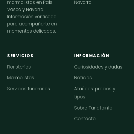
Navarra
marmolistas en País
Vasco y Navarra.
Información verificada
para acompañarte en
momentos delicados.
SERVICIOS
INFORMACIÓN
Floristerías
Curiosidades y dudas
Marmolistas
Noticias
Servicios funerarios
Ataúdes: precios y
tipos
Sobre Tanatoinfo
Contacto