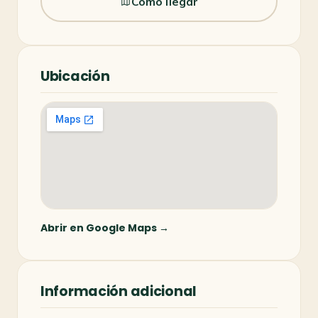
Cómo llegar
Ubicación
Abrir en Google Maps →
Información adicional