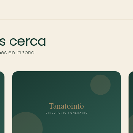
s cerca
es en la zona.