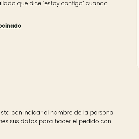
allado que dice "estoy contigo" cuando
asta con indicar el nombre de la persona
tienes sus datos para hacer el pedido con