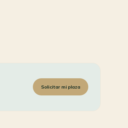
Solicitar mi plaza