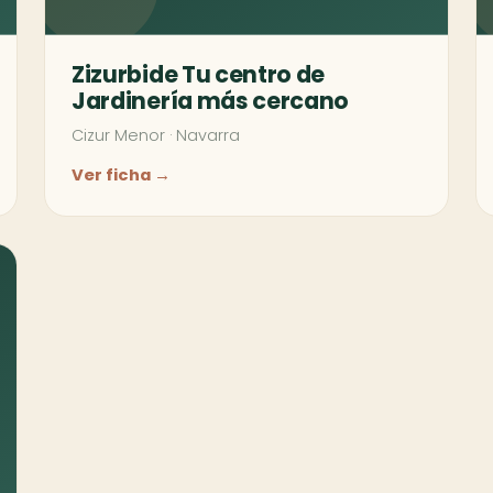
Zizurbide Tu centro de
Jardinería más cercano
Cizur Menor
·
Navarra
Ver ficha →