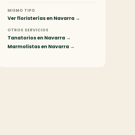
MISMO TIPO
Ver floristerías en Navarra →
OTROS SERVICIOS
Tanatorios en Navarra →
Marmolistas en Navarra →