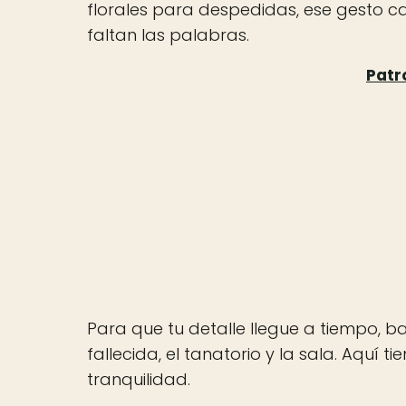
florales para despedidas, ese gesto c
faltan las palabras.
Para que tu detalle llegue a tiempo, b
fallecida, el tanatorio y la sala. Aquí 
tranquilidad.