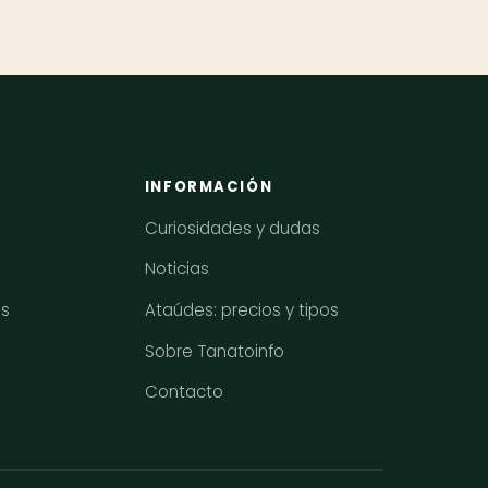
INFORMACIÓN
Curiosidades y dudas
Noticias
os
Ataúdes: precios y tipos
Sobre Tanatoinfo
Contacto