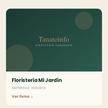
Floristería Mi Jardín
Mendavia
·
Navarra
Ver ficha →