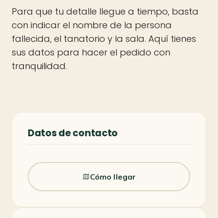
Para que tu detalle llegue a tiempo, basta
con indicar el nombre de la persona
fallecida, el tanatorio y la sala. Aquí tienes
sus datos para hacer el pedido con
tranquilidad.
Datos de contacto
Cómo llegar