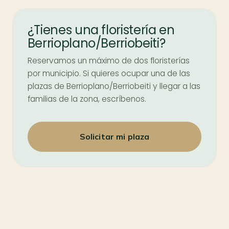
¿Tienes una floristería en
Berrioplano/Berriobeiti?
Reservamos un máximo de dos floristerías
por municipio. Si quieres ocupar una de las
plazas de Berrioplano/Berriobeiti y llegar a las
familias de la zona, escríbenos.
Solicitar mi plaza