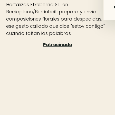
Hortalizas Etxeberría S.L. en
Berrioplano/Berriobeiti prepara y envía
composiciones florales para despedidas,
ese gesto callado que dice "estoy contigo"
cuando faltan las palabras.