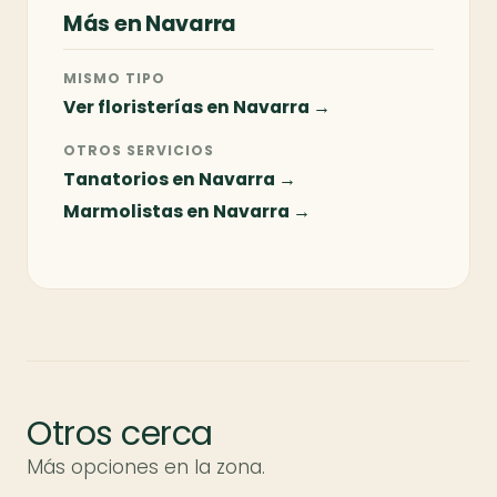
Más en Navarra
MISMO TIPO
Ver floristerías en Navarra →
OTROS SERVICIOS
Tanatorios en Navarra →
Marmolistas en Navarra →
Otros cerca
Más opciones en la zona.