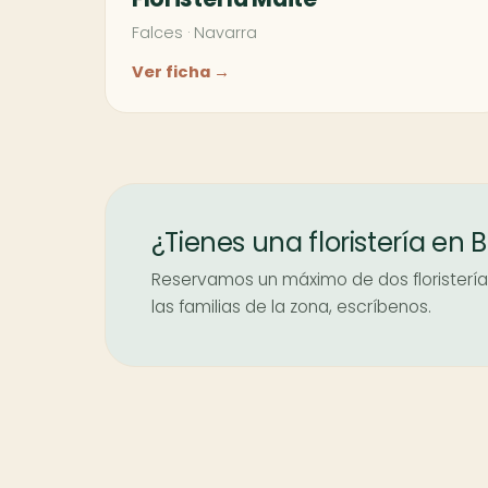
Falces
·
Navarra
Ver ficha →
¿Tienes una floristería en 
Reservamos un máximo de dos floristerías 
las familias de la zona, escríbenos.