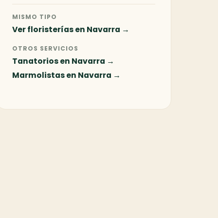
MISMO TIPO
Ver floristerías en Navarra →
OTROS SERVICIOS
Tanatorios en Navarra →
Marmolistas en Navarra →