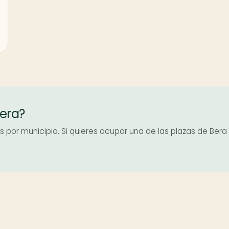
Bera?
por municipio. Si quieres ocupar una de las plazas de Bera 