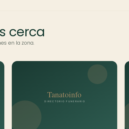
s cerca
es en la zona.