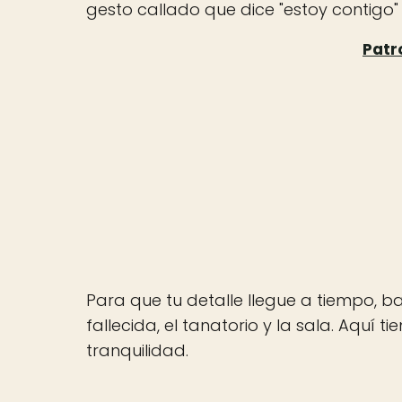
gesto callado que dice "estoy contigo"
Para que tu detalle llegue a tiempo, b
fallecida, el tanatorio y la sala. Aquí 
tranquilidad.