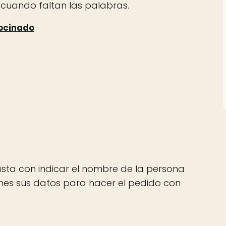
 cuando faltan las palabras.
asta con indicar el nombre de la persona
tienes sus datos para hacer el pedido con