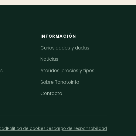
INFORMACIÓN
Curiosidades y dudas
Noticias
os
Ataúdes: precios y tipos
Sobre Tanatoinfo
Contacto
idad
Política de cookies
Descargo de responsabilidad