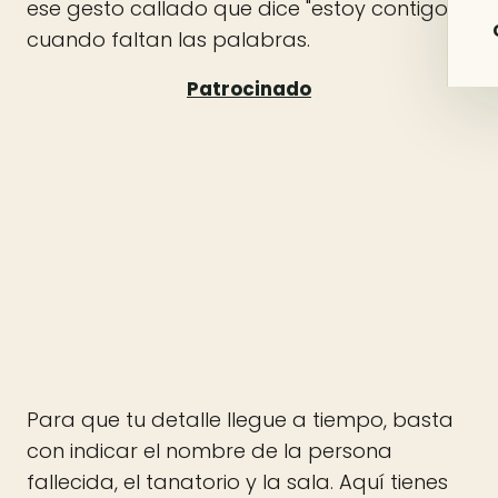
ese gesto callado que dice "estoy contigo"
cuando faltan las palabras.
Para que tu detalle llegue a tiempo, basta
con indicar el nombre de la persona
fallecida, el tanatorio y la sala. Aquí tienes