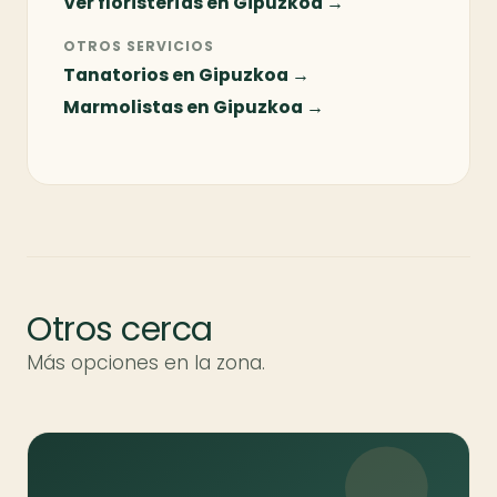
Ver floristerías en Gipuzkoa →
OTROS SERVICIOS
Tanatorios en Gipuzkoa →
Marmolistas en Gipuzkoa →
Otros cerca
Más opciones en la zona.