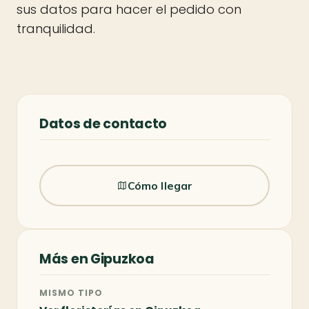
sus datos para hacer el pedido con
tranquilidad.
Datos de contacto
Cómo llegar
Más en Gipuzkoa
MISMO TIPO