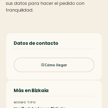
sus datos para hacer el pedido con
tranquilidad.
Datos de contacto
Cómo llegar
Más en Bizkaia
MISMO TIPO