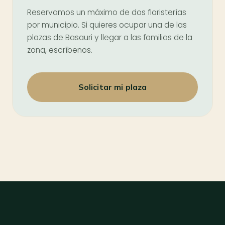
Reservamos un máximo de dos floristerías
por municipio. Si quieres ocupar una de las
plazas de Basauri y llegar a las familias de la
zona, escríbenos.
Solicitar mi plaza