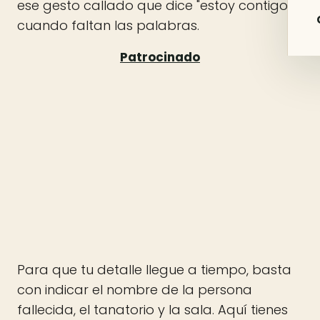
ese gesto callado que dice "estoy contigo"
cuando faltan las palabras.
Para que tu detalle llegue a tiempo, basta
con indicar el nombre de la persona
fallecida, el tanatorio y la sala. Aquí tienes