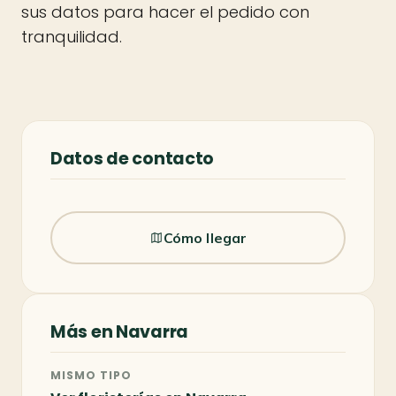
sus datos para hacer el pedido con
tranquilidad.
Datos de contacto
Cómo llegar
Más en Navarra
MISMO TIPO