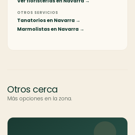
Ver floristerías en Navarra →
OTROS SERVICIOS
Tanatorios en Navarra →
Marmolistas en Navarra →
Otros cerca
Más opciones en la zona.