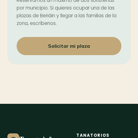
Reservamos un máximo de dos floristerías
por municipio. Si quieres ocupar una de las
plazas de Beriáin y llegar a las familias de la
zona, escríbenos.
Solicitar mi plaza
TANATORIOS