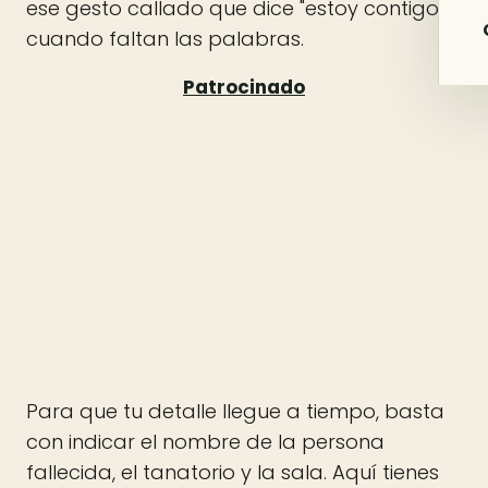
ese gesto callado que dice "estoy contigo"
cuando faltan las palabras.
Para que tu detalle llegue a tiempo, basta
con indicar el nombre de la persona
fallecida, el tanatorio y la sala. Aquí tienes