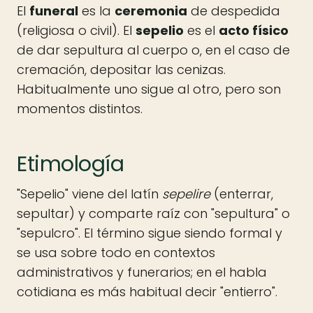
El
funeral
es la
ceremonia
de despedida
(religiosa o civil). El
sepelio
es el
acto físico
de dar sepultura al cuerpo o, en el caso de
cremación, depositar las cenizas.
Habitualmente uno sigue al otro, pero son
momentos distintos.
Etimología
"Sepelio" viene del latín
sepelire
(enterrar,
sepultar) y comparte raíz con "sepultura" o
"sepulcro". El término sigue siendo formal y
se usa sobre todo en contextos
administrativos y funerarios; en el habla
cotidiana es más habitual decir "entierro".