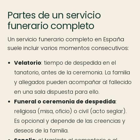
Partes de un servicio
funerario completo
Un servicio funerario completo en España
suele incluir varios momentos consecutivos:
Velatorio
: tiempo de despedida en el
tanatorio, antes de la ceremonia. La familia
y allegados pueden acompañar al fallecido
en una sala dispuesta para ello.
Funeral o ceremonia de despedida
:
religiosa (misa, oficio) o civil (acto seglar).
Es opcional y depende de las creencias y
deseos de la familia.