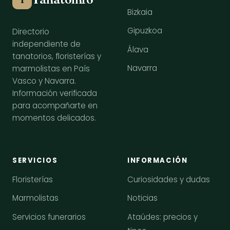
Bizkaia
Gipuzkoa
Directorio
independiente de
Álava
tanatorios, floristerías y
Navarra
marmolistas en País
Vasco y Navarra.
Información verificada
para acompañarte en
momentos delicados.
SERVICIOS
INFORMACIÓN
Floristerías
Curiosidades y dudas
Marmolistas
Noticias
Servicios funerarios
Ataúdes: precios y