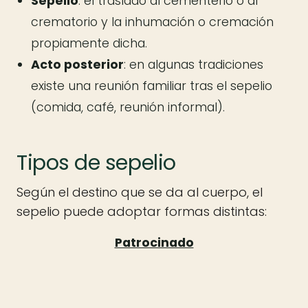
Sepelio
: el traslado al cementerio o al
crematorio y la inhumación o cremación
propiamente dicha.
Acto posterior
: en algunas tradiciones
existe una reunión familiar tras el sepelio
(comida, café, reunión informal).
Tipos de sepelio
Según el destino que se da al cuerpo, el
sepelio puede adoptar formas distintas: