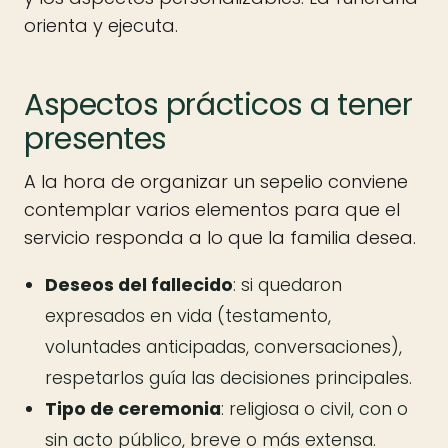
orienta y ejecuta.
Aspectos prácticos a tener
presentes
A la hora de organizar un sepelio conviene
contemplar varios elementos para que el
servicio responda a lo que la familia desea.
Deseos del fallecido
: si quedaron
expresados en vida (testamento,
voluntades anticipadas, conversaciones),
respetarlos guía las decisiones principales.
Tipo de ceremonia
: religiosa o civil, con o
sin acto público, breve o más extensa.