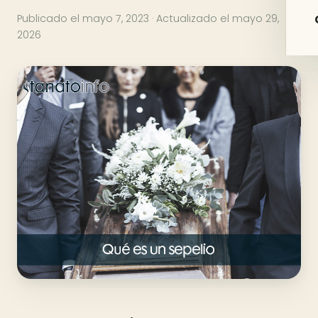
Publicado el
mayo 7, 2023
· Actualizado el
mayo 29,
2026