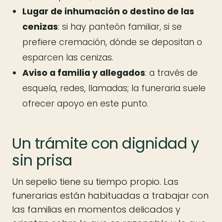
Lugar de inhumación o destino de las
cenizas
: si hay panteón familiar, si se
prefiere cremación, dónde se depositan o
esparcen las cenizas.
Aviso a familia y allegados
: a través de
esquela, redes, llamadas; la funeraria suele
ofrecer apoyo en este punto.
Un trámite con dignidad y
sin prisa
Un sepelio tiene su tiempo propio. Las
funerarias están habituadas a trabajar con
las familias en momentos delicados y