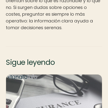
orientan sobre lo que es razonable y lo que
no. Si surgen dudas sobre opciones o
costes, preguntar es siempre lo más
operativo: la información clara ayuda a
tomar decisiones serenas.
Sigue leyendo