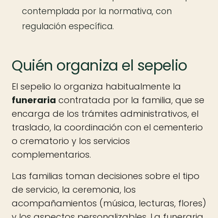
contemplada por la normativa, con
regulación específica.
Quién organiza el sepelio
El sepelio lo organiza habitualmente la
funeraria
contratada por la familia, que se
encarga de los trámites administrativos, el
traslado, la coordinación con el cementerio
o crematorio y los servicios
complementarios.
Las familias toman decisiones sobre el tipo
de servicio, la ceremonia, los
acompañamientos (música, lecturas, flores)
y los aspectos personalizables. La funeraria