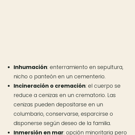
Inhumación
: enterramiento en sepultura,
nicho o panteón en un cementerio.
Incineración o cremación
: el cuerpo se
reduce a cenizas en un crematorio. Las
cenizas pueden depositarse en un
columbario, conservarse, esparcirse o
disponerse según deseo de la familia.
Inmersión en mar
: opción minoritaria pero