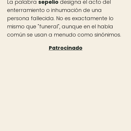
La palabra
sepelio
designa el acto del
enterramiento o inhumación de una
persona fallecida. No es exactamente lo
mismo que "funeral", aunque en el habla
común se usan a menudo como sinónimos.