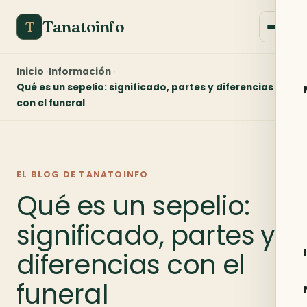
Tanatoinfo
T
Inicio
Información
Qué es un sepelio: significado, partes y diferencias
con el funeral
EL BLOG DE TANATOINFO
Qué es un sepelio:
significado, partes y
diferencias con el
funeral