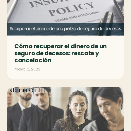
Cómo recuperar el dinero de un
seguro de decesos: rescate y
cancelación
mayo 6, 2023