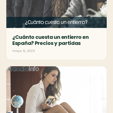
¿Cuánto cuesta un entierro en
España? Precios y partidas
mayo 6, 2023