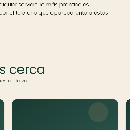
alquier servicio, lo más práctico es
por el teléfono que aparece junto a estos
s cerca
es en la zona.