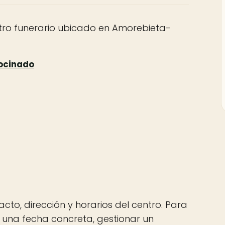
tro funerario ubicado en Amorebieta-
acto, dirección y horarios del centro. Para
n una fecha concreta, gestionar un