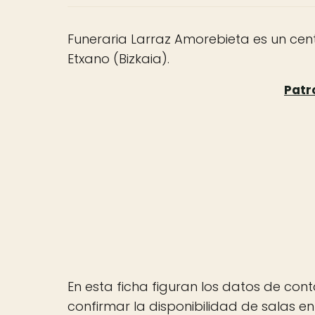
Funeraria Larraz Amorebieta es un cen
Etxano (Bizkaia).
En esta ficha figuran los datos de cont
confirmar la disponibilidad de salas e