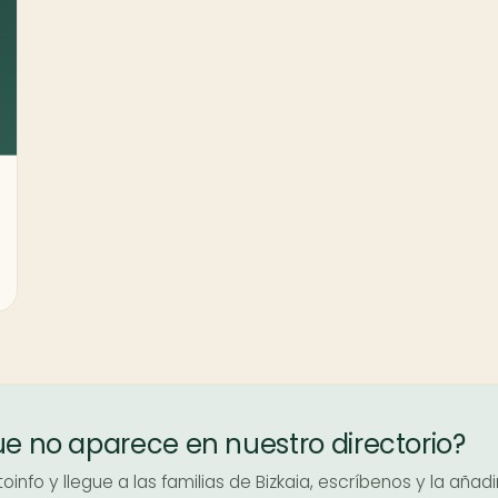
ue no aparece en nuestro directorio?
info y llegue a las familias de Bizkaia, escríbenos y la añad