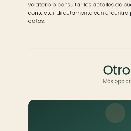
velatorio o consultar los detalles de cu
contactar directamente con el centro 
datos.
Otro
Más opcion