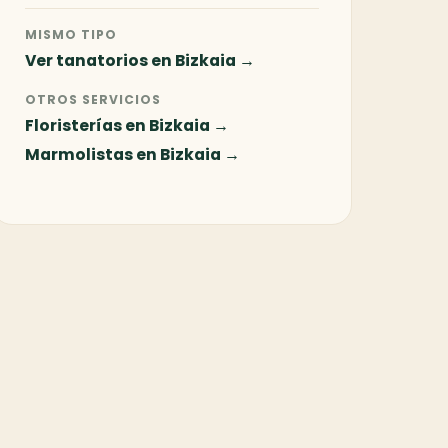
MISMO TIPO
Ver tanatorios en Bizkaia →
OTROS SERVICIOS
Floristerías en Bizkaia →
Marmolistas en Bizkaia →