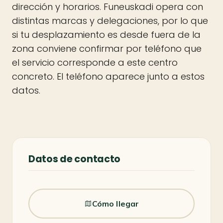
dirección y horarios. Funeuskadi opera con
distintas marcas y delegaciones, por lo que
si tu desplazamiento es desde fuera de la
zona conviene confirmar por teléfono que
el servicio corresponde a este centro
concreto. El teléfono aparece junto a estos
datos.
Datos de contacto
Cómo llegar