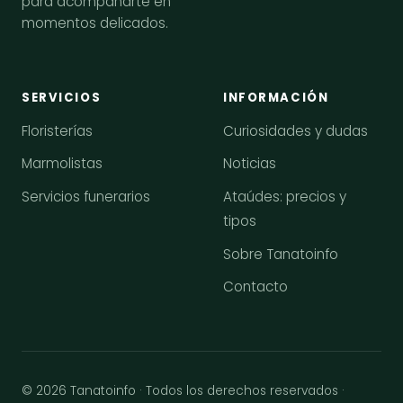
para acompañarte en
momentos delicados.
SERVICIOS
INFORMACIÓN
Floristerías
Curiosidades y dudas
Marmolistas
Noticias
Servicios funerarios
Ataúdes: precios y
tipos
Sobre Tanatoinfo
Contacto
© 2026 Tanatoinfo · Todos los derechos reservados ·