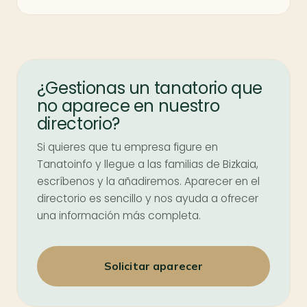
¿Gestionas un tanatorio que
no aparece en nuestro
directorio?
Si quieres que tu empresa figure en
Tanatoinfo y llegue a las familias de Bizkaia,
escríbenos y la añadiremos. Aparecer en el
directorio es sencillo y nos ayuda a ofrecer
una información más completa.
Solicitar aparecer