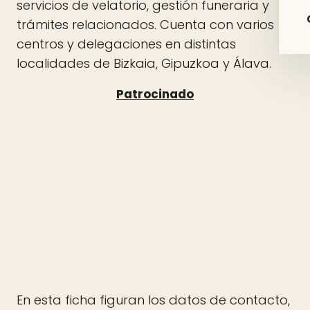
servicios de velatorio, gestión funeraria y
trámites relacionados. Cuenta con varios
centros y delegaciones en distintas
localidades de Bizkaia, Gipuzkoa y Álava.
En esta ficha figuran los datos de contacto,