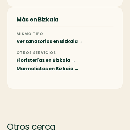
Más en Bizkaia
MISMO TIPO
Ver tanatorios en Bizkaia →
OTROS SERVICIOS
Floristerías en Bizkaia →
Marmolistas en Bizkaia →
Otros cerca