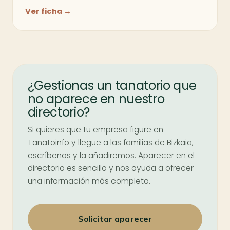
Ver ficha →
¿Gestionas un tanatorio que
no aparece en nuestro
directorio?
Si quieres que tu empresa figure en
Tanatoinfo y llegue a las familias de Bizkaia,
escríbenos y la añadiremos. Aparecer en el
directorio es sencillo y nos ayuda a ofrecer
una información más completa.
Solicitar aparecer