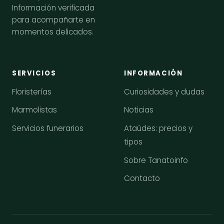
Información verificada
para acompañarte en
momentos delicados.
SERVICIOS
INFORMACIÓN
Floristerías
Curiosidades y dudas
Marmolistas
Noticias
Servicios funerarios
Ataúdes: precios y
tipos
Sobre Tanatoinfo
Contacto