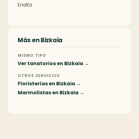
Enalta
Más en Bizkaia
MISMO TIPO
Ver tanatorios en Bizkaia →
OTROS SERVICIOS
Floristerías en Bizkaia →
Marmolistas en Bizkaia →