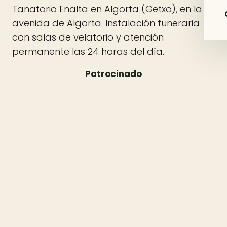
Tanatorio Enalta en Algorta (Getxo), en la
avenida de Algorta. Instalación funeraria
con salas de velatorio y atención
permanente las 24 horas del día.