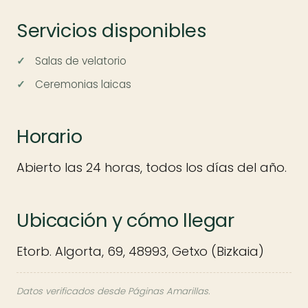
Servicios disponibles
Salas de velatorio
Ceremonias laicas
Horario
Abierto las 24 horas, todos los días del año.
Ubicación y cómo llegar
Etorb. Algorta, 69, 48993, Getxo (Bizkaia)
Datos verificados desde Páginas Amarillas.