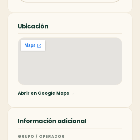
Ubicación
Abrir en Google Maps →
Información adicional
GRUPO / OPERADOR