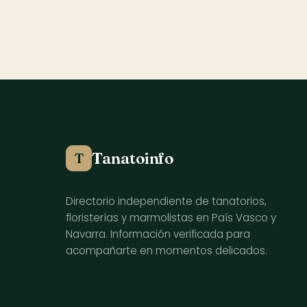
Tanatoinfo
T
Directorio independiente de tanatorios,
floristerías y marmolistas en País Vasco y
Navarra. Información verificada para
acompañarte en momentos delicados.