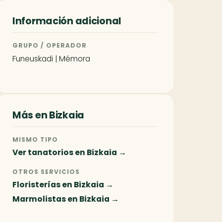
Información adicional
GRUPO / OPERADOR
Funeuskadi | Mémora
Más en Bizkaia
MISMO TIPO
Ver tanatorios en Bizkaia →
OTROS SERVICIOS
Floristerías en Bizkaia →
Marmolistas en Bizkaia →