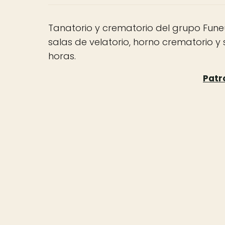
Tanatorio y crematorio del grupo Fune
salas de velatorio, horno crematorio y s
horas.