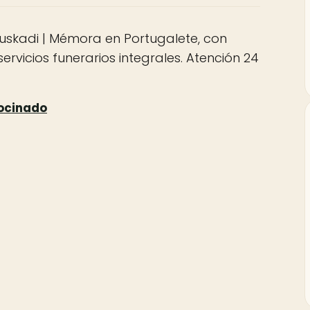
uskadi | Mémora en Portugalete, con
ervicios funerarios integrales. Atención 24