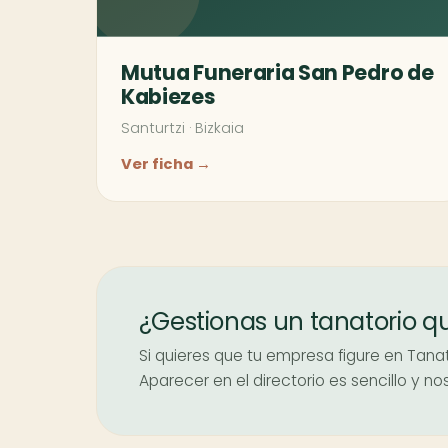
Mutua Funeraria San Pedro de
Kabiezes
Santurtzi
·
Bizkaia
Ver ficha →
¿Gestionas un tanatorio q
Si quieres que tu empresa figure en Tanato
Aparecer en el directorio es sencillo y 