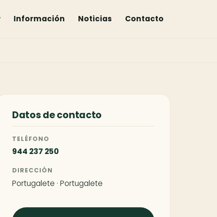
▾
Información
Noticias
Contacto
Datos de contacto
TELÉFONO
944 237 250
DIRECCIÓN
Portugalete · Portugalete