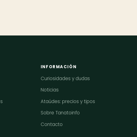
INFORMACIÓN
Curiosidades y dudas
Noticias
os
Ataúdes: precios y tipos
Sobre Tanatoinfo
Contacto