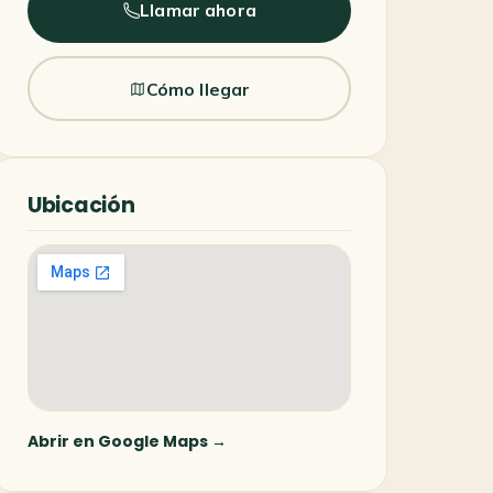
Llamar ahora
Cómo llegar
Ubicación
Abrir en Google Maps →