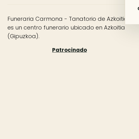
Funeraria Carmona - Tanatorio de Azkoitia
es un centro funerario ubicado en Azkoitia
(Gipuzkoa).