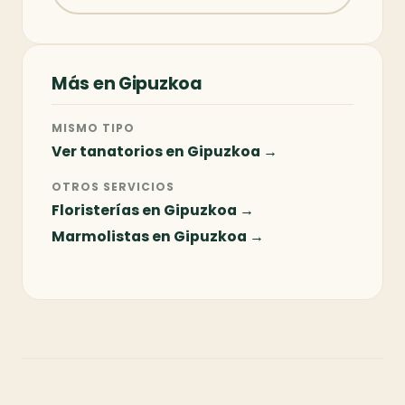
Más en Gipuzkoa
MISMO TIPO
Ver tanatorios en Gipuzkoa →
OTROS SERVICIOS
Floristerías en Gipuzkoa →
Marmolistas en Gipuzkoa →