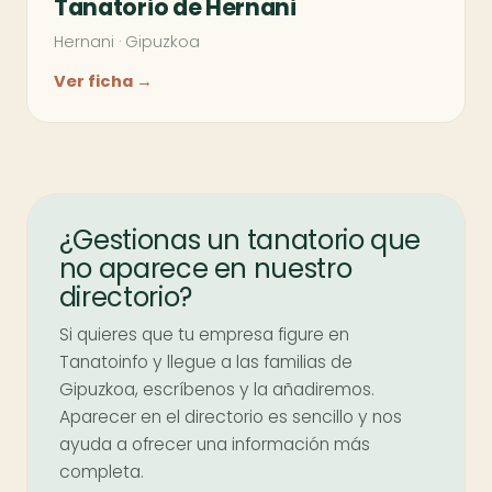
Tanatorio de Hernani
Hernani
·
Gipuzkoa
Ver ficha →
¿Gestionas un tanatorio que
no aparece en nuestro
directorio?
Si quieres que tu empresa figure en
Tanatoinfo y llegue a las familias de
Gipuzkoa, escríbenos y la añadiremos.
Aparecer en el directorio es sencillo y nos
ayuda a ofrecer una información más
completa.