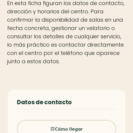
En esta ficha figuran los datos de contacto,
dirección y horarios del centro. Para
confirmar la disponibilidad de salas en una
fecha concreta, gestionar un velatorio o
consultar los detalles de cualquier servicio,
lo más práctico es contactar directamente
con el centro por el teléfono que aparece
junto a estos datos.
Datos de contacto
Cómo llegar