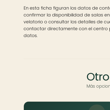
En esta ficha figuran los datos de cont
confirmar la disponibilidad de salas e
velatorio o consultar los detalles de cu
contactar directamente con el centro 
datos.
Otro
Más opcion