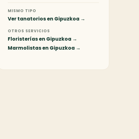
MISMO TIPO
Ver tanatorios en Gipuzkoa →
OTROS SERVICIOS
Floristerías en Gipuzkoa →
Marmolistas en Gipuzkoa →