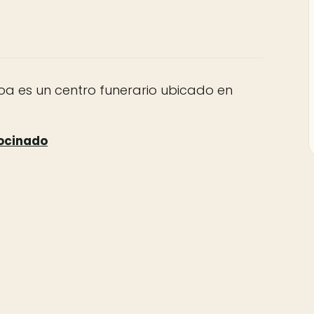
oa es un centro funerario ubicado en