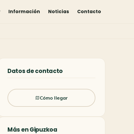
▾
Información
Noticias
Contacto
Datos de contacto
Cómo llegar
Más en Gipuzkoa