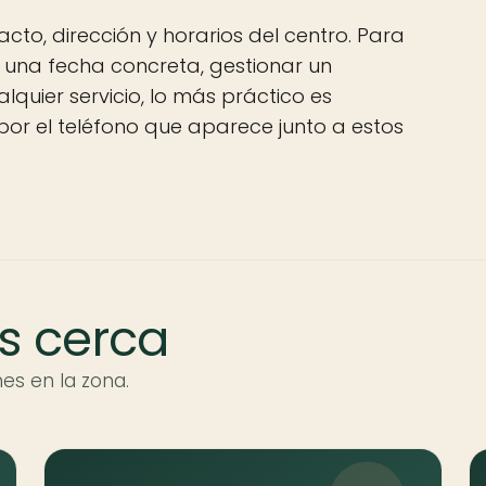
acto, dirección y horarios del centro. Para
n una fecha concreta, gestionar un
alquier servicio, lo más práctico es
por el teléfono que aparece junto a estos
s cerca
es en la zona.