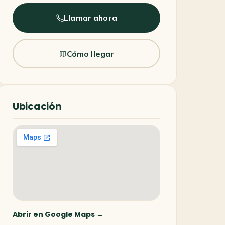
Llamar ahora
Cómo llegar
Ubicación
Abrir en Google Maps →