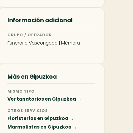
Información adicional
GRUPO / OPERADOR
Funeraria Vascongada | Mémora
Más en Gipuzkoa
MISMO TIPO
Ver tanatorios en Gipuzkoa →
OTROS SERVICIOS
Floristerías en Gipuzkoa →
Marmolistas en Gipuzkoa →