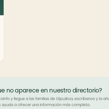
ue no aparece en nuestro directorio?
oinfo y llegue a las familias de Gipuzkoa, escríbenos y la a
nos ayuda a ofrecer una información más completa.