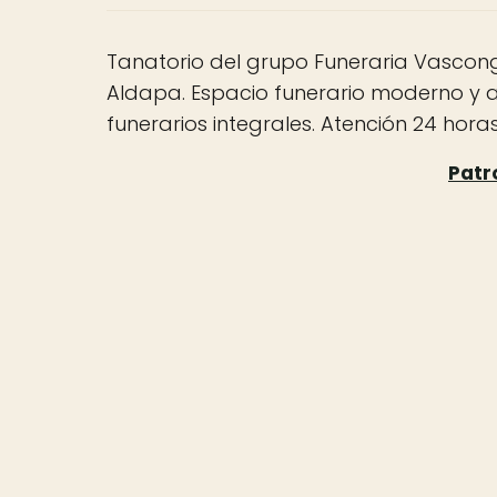
Tanatorio del grupo Funeraria Vascon
Aldapa. Espacio funerario moderno y ac
funerarios integrales. Atención 24 horas