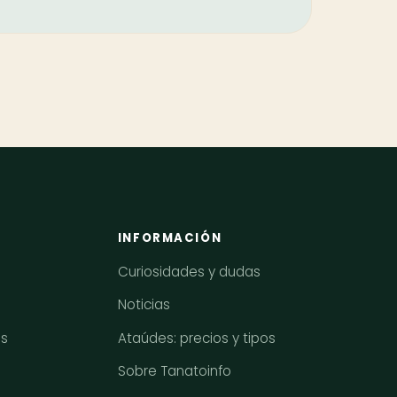
INFORMACIÓN
Curiosidades y dudas
Noticias
os
Ataúdes: precios y tipos
Sobre Tanatoinfo