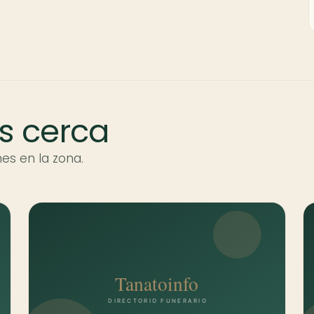
s cerca
es en la zona.