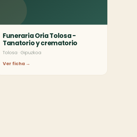
Funeraria Oria Tolosa -
Tanatorio y crematorio
Tolosa
·
Gipuzkoa
Ver ficha →