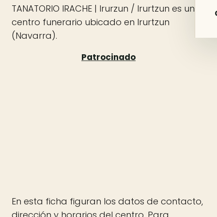
TANATORIO IRACHE | Irurzun / Irurtzun es un
centro funerario ubicado en Irurtzun
(Navarra).
En esta ficha figuran los datos de contacto,
dirección y horarios del centro. Para