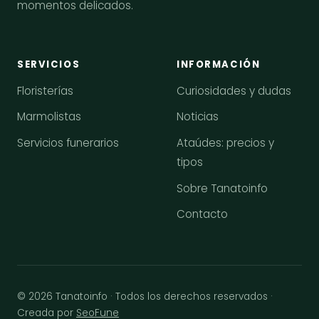
momentos delicados.
SERVICIOS
INFORMACIÓN
Floristerías
Curiosidades y dudas
Marmolistas
Noticias
Servicios funerarios
Ataúdes: precios y
tipos
Sobre Tanatoinfo
Contacto
© 2026 Tanatoinfo · Todos los derechos reservados ·
Creada por
SeoFune