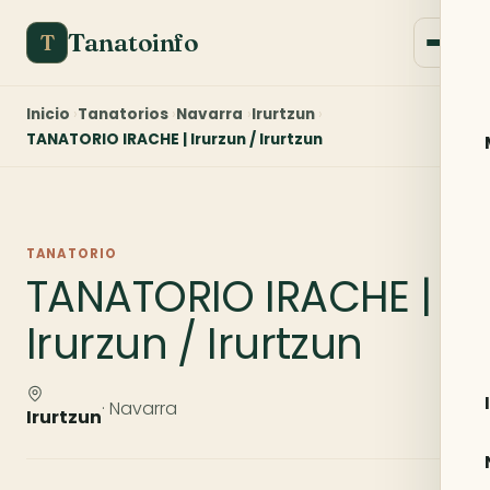
Tanatoinfo
T
Inicio
Tanatorios
Navarra
Irurtzun
TANATORIO IRACHE | Irurzun / Irurtzun
TANATORIO
TANATORIO IRACHE |
Irurzun / Irurtzun
· Navarra
Irurtzun