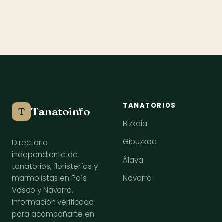
TANATORIOS
Tanatoinfo
T
Bizkaia
Gipuzkoa
Directorio
independiente de
Álava
tanatorios, floristerías y
Navarra
marmolistas en País
Vasco y Navarra.
Información verificada
para acompañarte en