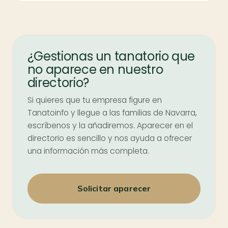
¿Gestionas un tanatorio que
no aparece en nuestro
directorio?
Si quieres que tu empresa figure en
Tanatoinfo y llegue a las familias de Navarra,
escríbenos y la añadiremos. Aparecer en el
directorio es sencillo y nos ayuda a ofrecer
una información más completa.
Solicitar aparecer