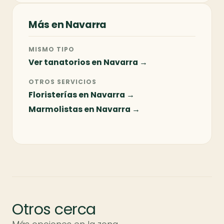
Más en Navarra
MISMO TIPO
Ver tanatorios en Navarra →
OTROS SERVICIOS
Floristerías en Navarra →
Marmolistas en Navarra →
Otros cerca