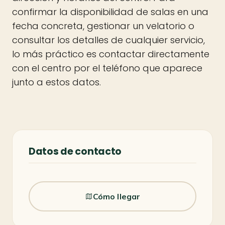
confirmar la disponibilidad de salas en una
fecha concreta, gestionar un velatorio o
consultar los detalles de cualquier servicio,
lo más práctico es contactar directamente
con el centro por el teléfono que aparece
junto a estos datos.
Datos de contacto
Cómo llegar