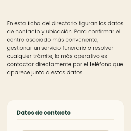
En esta ficha del directorio figuran los datos
de contacto y ubicación. Para confirmar el
centro asociado más conveniente,
gestionar un servicio funerario o resolver
cualquier trámite, lo más operativo es
contactar directamente por el teléfono que
aparece junto a estos datos.
Datos de contacto