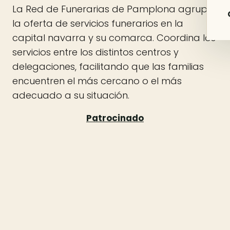
La Red de Funerarias de Pamplona agrupa
la oferta de servicios funerarios en la
capital navarra y su comarca. Coordina los
servicios entre los distintos centros y
delegaciones, facilitando que las familias
encuentren el más cercano o el más
adecuado a su situación.