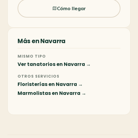
Cómo llegar
Más en Navarra
MISMO TIPO
Ver tanatorios en Navarra →
OTROS SERVICIOS
Floristerías en Navarra →
Marmolistas en Navarra →