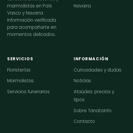
Navarra
marmolistas en País
Vasco y Navarra.
Información verificada
para acompañarte en
momentos delicados.
SERVICIOS
INFORMACIÓN
Floristerías
Curiosidades y dudas
Marmolistas
Noticias
Servicios funerarios
Ataúdes: precios y
tipos
Sobre Tanatoinfo
Contacto