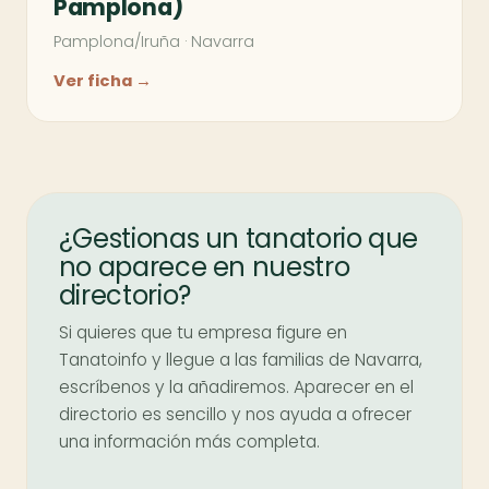
Pamplona)
Pamplona/Iruña
·
Navarra
Ver ficha →
¿Gestionas un tanatorio que
no aparece en nuestro
directorio?
Si quieres que tu empresa figure en
Tanatoinfo y llegue a las familias de Navarra,
escríbenos y la añadiremos. Aparecer en el
directorio es sencillo y nos ayuda a ofrecer
una información más completa.