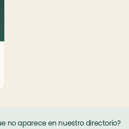
ue no aparece en nuestro directorio?