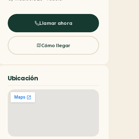
Llamar ahora
Cómo llegar
Ubicación