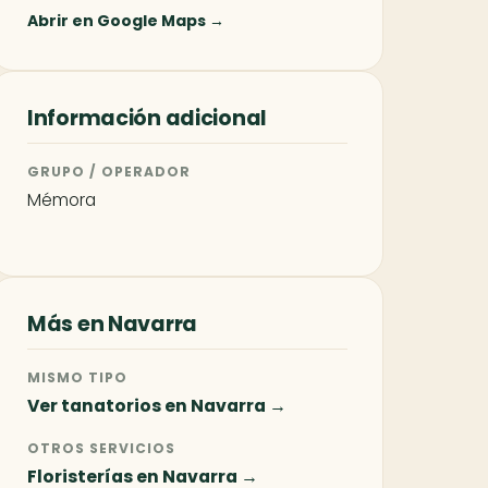
Abrir en Google Maps →
Información adicional
GRUPO / OPERADOR
Mémora
Más en Navarra
MISMO TIPO
Ver tanatorios en Navarra →
OTROS SERVICIOS
Floristerías en Navarra →