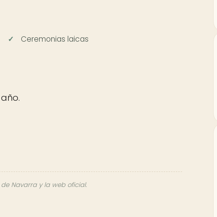
Ceremonias laicas
 año.
 de Navarra y la web oficial.