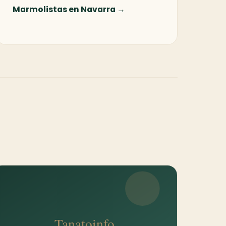
Marmolistas en Navarra →