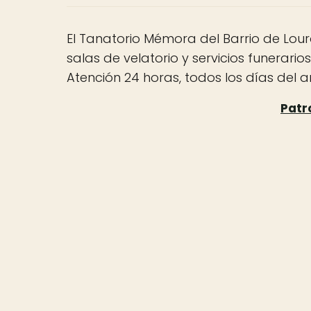
El Tanatorio Mémora del Barrio de Lour
salas de velatorio y servicios funerario
Atención 24 horas, todos los días del a