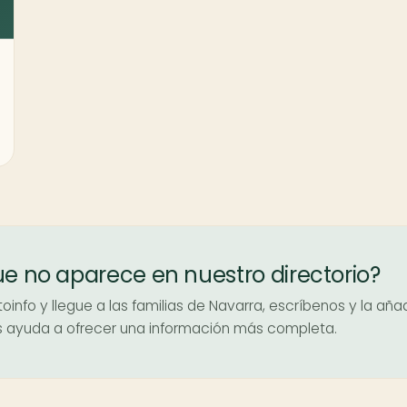
ue no aparece en nuestro directorio?
oinfo y llegue a las familias de Navarra, escríbenos y la aña
nos ayuda a ofrecer una información más completa.