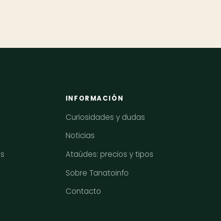
INFORMACIÓN
Curiosidades y dudas
Noticias
os
Ataúdes: precios y tipos
Sobre Tanatoinfo
Contacto