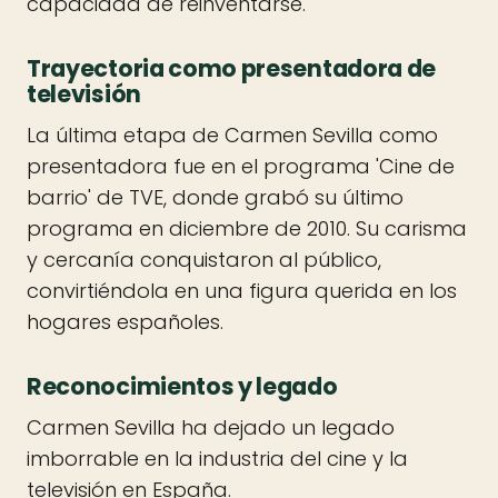
capacidad de reinventarse.
Trayectoria como presentadora de
televisión
La última etapa de Carmen Sevilla como
presentadora fue en el programa 'Cine de
barrio' de TVE, donde grabó su último
programa en diciembre de 2010. Su carisma
y cercanía conquistaron al público,
convirtiéndola en una figura querida en los
hogares españoles.
Reconocimientos y legado
Carmen Sevilla ha dejado un legado
imborrable en la industria del cine y la
televisión en España.