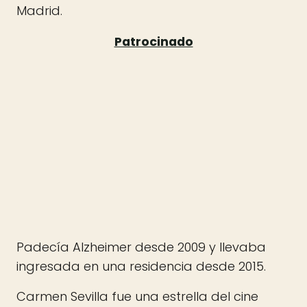
Madrid.
Padecía Alzheimer desde 2009 y llevaba
ingresada en una residencia desde 2015.
Carmen Sevilla fue una estrella del cine