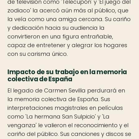
de televisión como 'Telecupón' y 'El juego del
zodiaco' la acercó aún más al público, que
la veía como una amiga cercana. Su cariño
y dedicación hacia su audiencia la
convirtieron en una figura entrañable,
capaz de entretener y alegrar los hogares
con su carisma único.
Impacto de su trabajo en la memoria
colectiva de España
El legado de Carmen Sevilla perdurará en
la memoria colectiva de España. Sus
interpretaciones magistrales en películas
como 'La hermana San Sulpicio' y 'La
venganza' le valieron el reconocimiento y el
cariño del público. Sus canciones y discos se