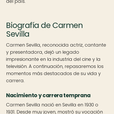
del país.
Biografía de Carmen
Sevilla
Carmen Sevilla, reconocida actriz, cantante
y presentadora, dejó un legado
impresionante en la industria del cine y la
televisión. A continuación, repasaremos los
momentos más destacados de su vida y
carrera.
Nacimiento y carrera temprana
Carmen Sevilla nació en Sevilla en 1930 o
1931. Desde muy joven, mostró su vocación