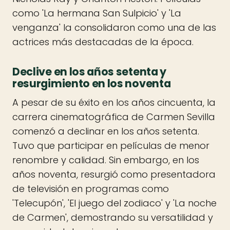
como 'La hermana San Sulpicio' y 'La
venganza' la consolidaron como una de las
actrices más destacadas de la época.
Declive en los años setenta y
resurgimiento en los noventa
A pesar de su éxito en los años cincuenta, la
carrera cinematográfica de Carmen Sevilla
comenzó a declinar en los años setenta.
Tuvo que participar en películas de menor
renombre y calidad. Sin embargo, en los
años noventa, resurgió como presentadora
de televisión en programas como
'Telecupón', 'El juego del zodiaco' y 'La noche
de Carmen', demostrando su versatilidad y