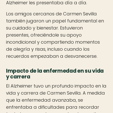
Alzheimer les presentaba día a día.
Los amigos cercanos de Carmen Sevilla
también jugaron un papel fundamental en
su cuidado y bienestar. Estuvieron
presentes, ofreciéndole su apoyo
incondicional y compartiendo momentos
de alegría y risas, incluso cuando los
recuerdos empezaban a desvanecerse.
Impacto de la enfermedad en su vida
y carrera
El Alzheimer tuvo un profundo impacto en la
vida y carrera de Carmen Sevilla. A medida
que la enfermedad avanzaba, se
enfrentaba a dificultades para recordar