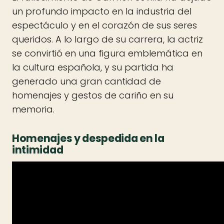
un profundo impacto en la industria del
espectáculo y en el corazón de sus seres
queridos. A lo largo de su carrera, la actriz
se convirtió en una figura emblemática en
la cultura española, y su partida ha
generado una gran cantidad de
homenajes y gestos de cariño en su
memoria.
Homenajes y despedida en la
intimidad