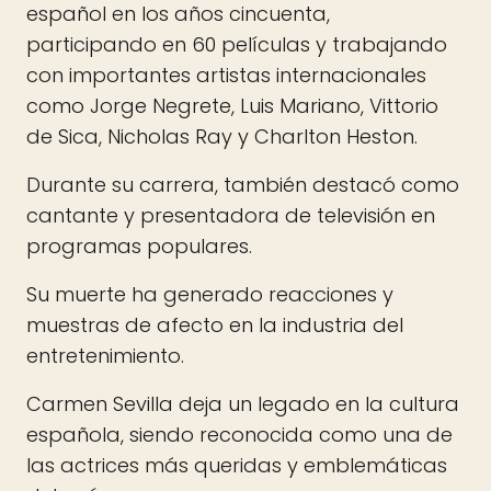
español en los años cincuenta,
participando en 60 películas y trabajando
con importantes artistas internacionales
como Jorge Negrete, Luis Mariano, Vittorio
de Sica, Nicholas Ray y Charlton Heston.
Durante su carrera, también destacó como
cantante y presentadora de televisión en
programas populares.
Su muerte ha generado reacciones y
muestras de afecto en la industria del
entretenimiento.
Carmen Sevilla deja un legado en la cultura
española, siendo reconocida como una de
las actrices más queridas y emblemáticas