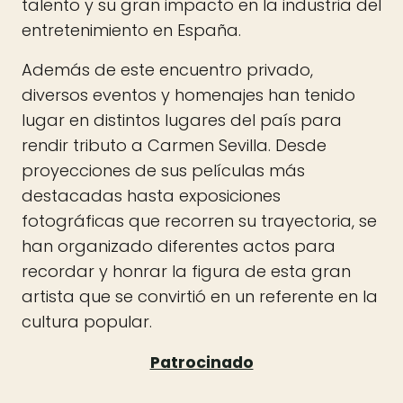
talento y su gran impacto en la industria del
entretenimiento en España.
Además de este encuentro privado,
diversos eventos y homenajes han tenido
lugar en distintos lugares del país para
rendir tributo a Carmen Sevilla. Desde
proyecciones de sus películas más
destacadas hasta exposiciones
fotográficas que recorren su trayectoria, se
han organizado diferentes actos para
recordar y honrar la figura de esta gran
artista que se convirtió en un referente en la
cultura popular.