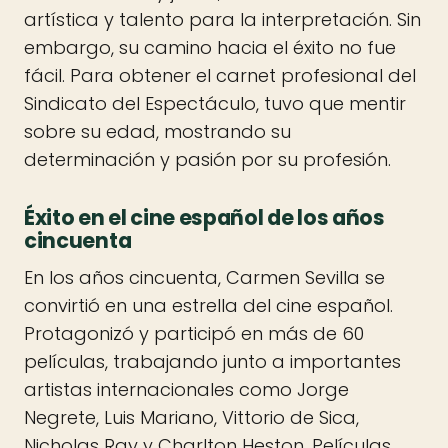
artística y talento para la interpretación. Sin
embargo, su camino hacia el éxito no fue
fácil. Para obtener el carnet profesional del
Sindicato del Espectáculo, tuvo que mentir
sobre su edad, mostrando su
determinación y pasión por su profesión.
Éxito en el cine español de los años
cincuenta
En los años cincuenta, Carmen Sevilla se
convirtió en una estrella del cine español.
Protagonizó y participó en más de 60
películas, trabajando junto a importantes
artistas internacionales como Jorge
Negrete, Luis Mariano, Vittorio de Sica,
Nicholas Ray y Charlton Heston. Películas