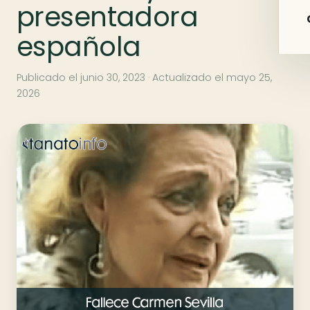
presentadora
española
Publicado el
junio 30, 2023
· Actualizado el
mayo 25,
2026