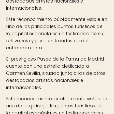
destacados artistas nacionales e
internacionales.
Este reconocimiento públicamente visible en
uno de los principales puntos turísticos de
la capital española es un testimonio de su
relevancia y peso en la industria del
entretenimiento.
El prestigioso Paseo de la Fama de Madrid
cuenta con una estrella dedicada a
Carmen Sevilla, situada junto a las de otros
destacados artistas nacionales e
internacionales.
Este reconocimiento públicamente visible en
uno de los principales puntos turísticos de
la capital española es un testimonio de su