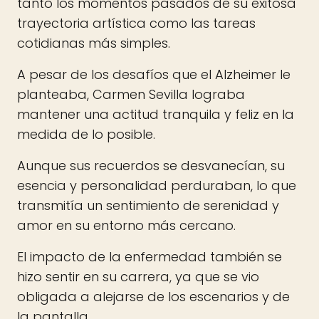
tanto los momentos pasados de su exitosa
trayectoria artística como las tareas
cotidianas más simples.
A pesar de los desafíos que el Alzheimer le
planteaba, Carmen Sevilla lograba
mantener una actitud tranquila y feliz en la
medida de lo posible.
Aunque sus recuerdos se desvanecían, su
esencia y personalidad perduraban, lo que
transmitía un sentimiento de serenidad y
amor en su entorno más cercano.
El impacto de la enfermedad también se
hizo sentir en su carrera, ya que se vio
obligada a alejarse de los escenarios y de
la pantalla.