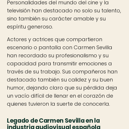
Personalidades del mundo del cine y la
televisión han destacado no solo su talento,
sino también su carácter amable y su
espíritu generoso.
Actores y actrices que compartieron
escenario o pantalla con Carmen Sevilla
han recordado su profesionalismo y su
capacidad para transmitir emociones a
través de su trabajo. Sus compañeros han
destacado también su calidez y su buen
humor, dejando claro que su pérdida deja
un vacío difícil de llenar en el corazón de
quienes tuvieron la suerte de conocerla.
Legado de Carmen Sevilla en la
industria audiovisual española