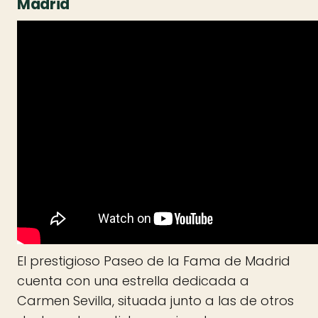
Madrid
El prestigioso Paseo de la Fama de Madrid
cuenta con una estrella dedicada a
Carmen Sevilla, situada junto a las de otros