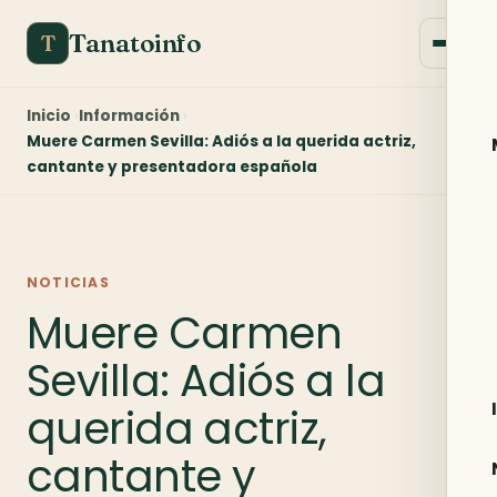
Tanatoinfo
T
Inicio
Información
Muere Carmen Sevilla: Adiós a la querida actriz,
cantante y presentadora española
NOTICIAS
Muere Carmen
Sevilla: Adiós a la
querida actriz,
cantante y