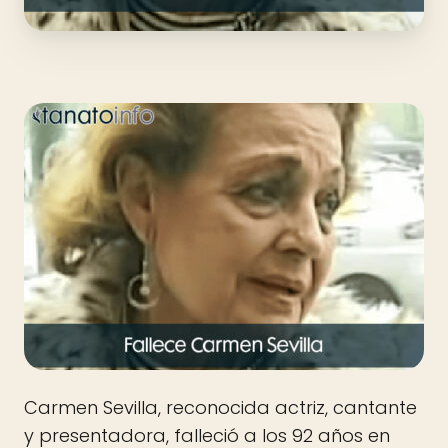
Carmen Sevilla, reconocida actriz, cantante
y presentadora, falleció a los 92 años en