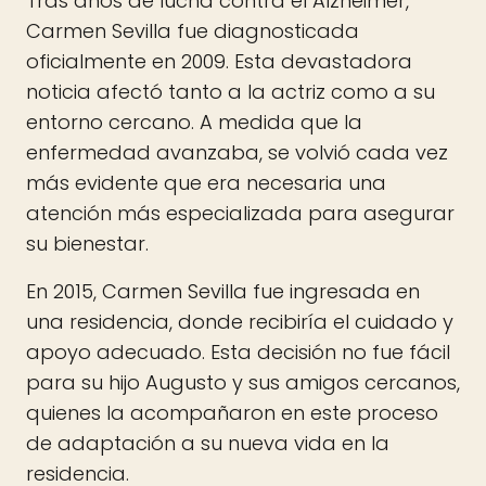
Tras años de lucha contra el Alzheimer,
Carmen Sevilla fue diagnosticada
oficialmente en 2009. Esta devastadora
noticia afectó tanto a la actriz como a su
entorno cercano. A medida que la
enfermedad avanzaba, se volvió cada vez
más evidente que era necesaria una
atención más especializada para asegurar
su bienestar.
En 2015, Carmen Sevilla fue ingresada en
una residencia, donde recibiría el cuidado y
apoyo adecuado. Esta decisión no fue fácil
para su hijo Augusto y sus amigos cercanos,
quienes la acompañaron en este proceso
de adaptación a su nueva vida en la
residencia.