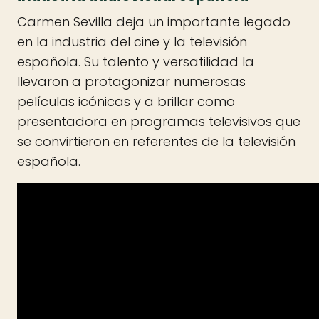
Carmen Sevilla deja un importante legado
en la industria del cine y la televisión
española. Su talento y versatilidad la
llevaron a protagonizar numerosas
películas icónicas y a brillar como
presentadora en programas televisivos que
se convirtieron en referentes de la televisión
española.