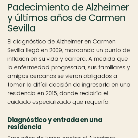
Padecimiento de Alzheimer
y últimos años de Carmen
Sevilla
El diagnóstico de Alzheimer en Carmen
Sevilla llegó en 2009, marcando un punto de
inflexión en su vida y carrera. A medida que
la enfermedad progresaba, sus familiares y
amigos cercanos se vieron obligados a
tomar la difícil decisión de ingresarla en una
residencia en 2015, donde recibiría el
cuidado especializado que requería.
Diagnóstico y entrada en una
residencia