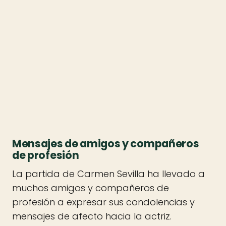
Mensajes de amigos y compañeros
de profesión
La partida de Carmen Sevilla ha llevado a
muchos amigos y compañeros de
profesión a expresar sus condolencias y
mensajes de afecto hacia la actriz.