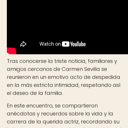
Tras conocerse la triste noticia, familiares y
amigos cercanos de Carmen Sevilla se
reunieron en un emotivo acto de despedida
en la más estricta intimidad, respetando así
el deseo de la familia.
En este encuentro, se compartieron
anécdotas y recuerdos sobre la vida y la
carrera de la querida actriz, recordando su