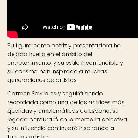
Su figura como actriz y presentadora ha
dejado huella en el ámbito del
entretenimiento, y su estilo inconfundible y
su carisma han inspirado a muchas
generaciones de artistas.
Carmen Sevilla es y seguirá siendo
recordada como una de las actrices más
queridas y emblemáticas de España, su
legado perdurará en la memoria colectiva
y su influencia continuará inspirando a
futuros artistas.