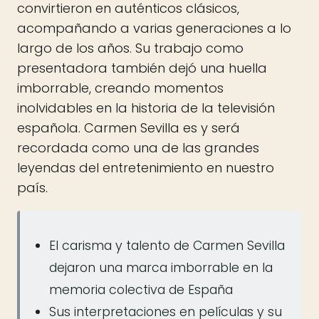
convirtieron en auténticos clásicos,
acompañando a varias generaciones a lo
largo de los años. Su trabajo como
presentadora también dejó una huella
imborrable, creando momentos
inolvidables en la historia de la televisión
española. Carmen Sevilla es y será
recordada como una de las grandes
leyendas del entretenimiento en nuestro
país.
El carisma y talento de Carmen Sevilla
dejaron una marca imborrable en la
memoria colectiva de España
Sus interpretaciones en películas y su