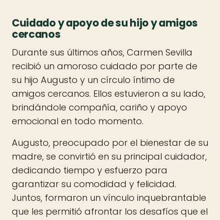
Cuidado y apoyo de su hijo y amigos
cercanos
Durante sus últimos años, Carmen Sevilla
recibió un amoroso cuidado por parte de
su hijo Augusto y un círculo íntimo de
amigos cercanos. Ellos estuvieron a su lado,
brindándole compañía, cariño y apoyo
emocional en todo momento.
Augusto, preocupado por el bienestar de su
madre, se convirtió en su principal cuidador,
dedicando tiempo y esfuerzo para
garantizar su comodidad y felicidad.
Juntos, formaron un vínculo inquebrantable
que les permitió afrontar los desafíos que el