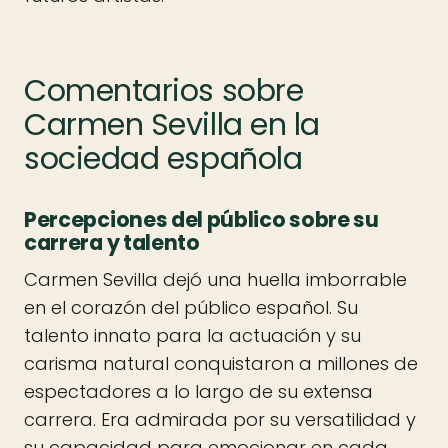
Comentarios sobre
Carmen Sevilla en la
sociedad española
Percepciones del público sobre su
carrera y talento
Carmen Sevilla dejó una huella imborrable
en el corazón del público español. Su
talento innato para la actuación y su
carisma natural conquistaron a millones de
espectadores a lo largo de su extensa
carrera. Era admirada por su versatilidad y
su capacidad para emocionar en cada