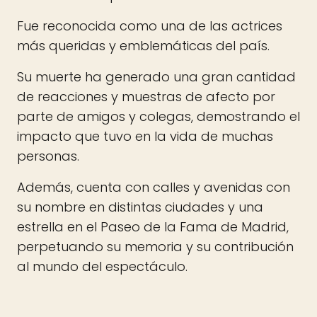
Fue reconocida como una de las actrices
más queridas y emblemáticas del país.
Su muerte ha generado una gran cantidad
de reacciones y muestras de afecto por
parte de amigos y colegas, demostrando el
impacto que tuvo en la vida de muchas
personas.
Además, cuenta con calles y avenidas con
su nombre en distintas ciudades y una
estrella en el Paseo de la Fama de Madrid,
perpetuando su memoria y su contribución
al mundo del espectáculo.