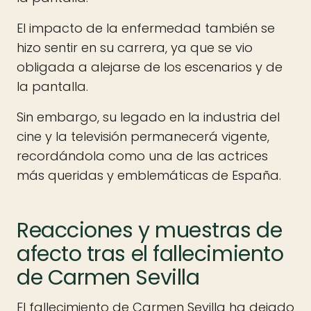
El impacto de la enfermedad también se
hizo sentir en su carrera, ya que se vio
obligada a alejarse de los escenarios y de
la pantalla.
Sin embargo, su legado en la industria del
cine y la televisión permanecerá vigente,
recordándola como una de las actrices
más queridas y emblemáticas de España.
Reacciones y muestras de
afecto tras el fallecimiento
de Carmen Sevilla
El fallecimiento de Carmen Sevilla ha dejado