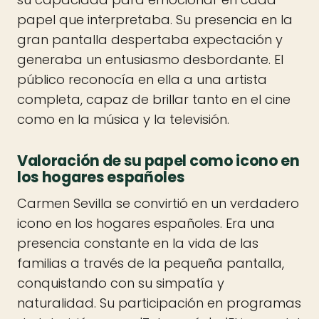
papel que interpretaba. Su presencia en la
gran pantalla despertaba expectación y
generaba un entusiasmo desbordante. El
público reconocía en ella a una artista
completa, capaz de brillar tanto en el cine
como en la música y la televisión.
Valoración de su papel como icono en
los hogares españoles
Carmen Sevilla se convirtió en un verdadero
icono en los hogares españoles. Era una
presencia constante en la vida de las
familias a través de la pequeña pantalla,
conquistando con su simpatía y
naturalidad. Su participación en programas