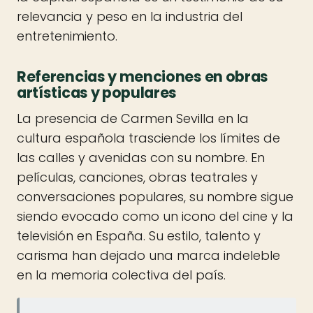
relevancia y peso en la industria del
entretenimiento.
Referencias y menciones en obras
artísticas y populares
La presencia de Carmen Sevilla en la
cultura española trasciende los límites de
las calles y avenidas con su nombre. En
películas, canciones, obras teatrales y
conversaciones populares, su nombre sigue
siendo evocado como un icono del cine y la
televisión en España. Su estilo, talento y
carisma han dejado una marca indeleble
en la memoria colectiva del país.