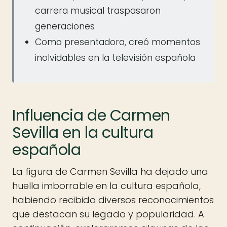
carrera musical traspasaron
generaciones
Como presentadora, creó momentos
inolvidables en la televisión española
Influencia de Carmen
Sevilla en la cultura
española
La figura de Carmen Sevilla ha dejado una
huella imborrable en la cultura española,
habiendo recibido diversos reconocimientos
que destacan su legado y popularidad. A