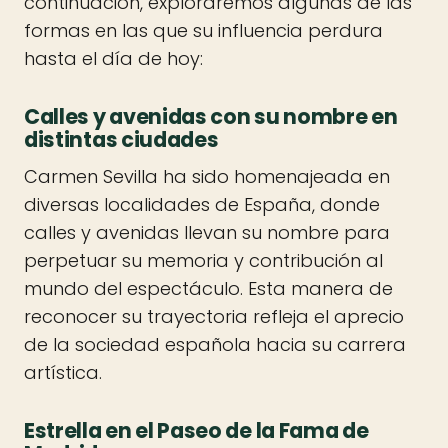
continuación, exploraremos algunas de las
formas en las que su influencia perdura
hasta el día de hoy:
Calles y avenidas con su nombre en
distintas ciudades
Carmen Sevilla ha sido homenajeada en
diversas localidades de España, donde
calles y avenidas llevan su nombre para
perpetuar su memoria y contribución al
mundo del espectáculo. Esta manera de
reconocer su trayectoria refleja el aprecio
de la sociedad española hacia su carrera
artística.
Estrella en el Paseo de la Fama de