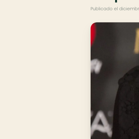
Publicado el
diciembr