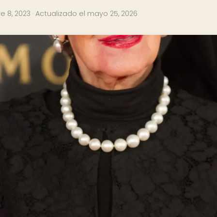
e 8, 2023
· Actualizado el
mayo 25, 2026