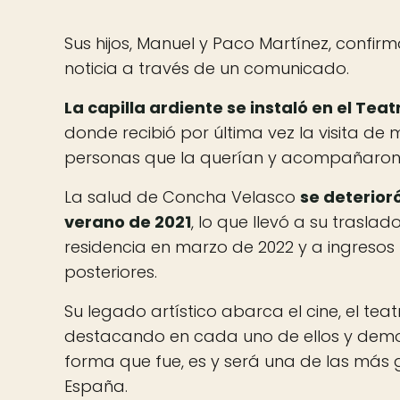
Sus hijos, Manuel y Paco Martínez, confirma
noticia a través de un comunicado.
La capilla ardiente se instaló en el Teat
donde recibió por última vez la visita de
personas que la querían y acompañaron 
La salud de Concha Velasco
se deterior
verano de 2021
, lo que llevó a su traslad
residencia en marzo de 2022 y a ingresos 
posteriores.
Su legado artístico abarca el cine, el teatro
destacando en cada uno de ellos y dem
forma que fue, es y será una de las más
España.