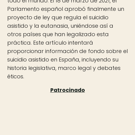
todo el mundo. El 18 de marzo de 2021, el
Parlamento español aprobó finalmente un
proyecto de ley que regula el suicidio
asistido y la eutanasia, uniéndose así a
otros países que han legalizado esta
práctica. Este artículo intentará
proporcionar información de fondo sobre el
suicidio asistido en España, incluyendo su
historia legislativa, marco legal y debates
éticos.