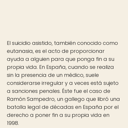
El suicidio asistido, también conocido como
eutanasia, es el acto de proporcionar
ayuda a alguien para que ponga fin a su
propia vida. En España, cuando se realiza
sin la presencia de un médico, suele
considerarse irregular y a veces está sujeto
a sanciones penales. Éste fue el caso de
Ramón Sampedro, un gallego que libró una
batalla legal de décadas en España por el
derecho a poner fin a su propia vida en
1998.