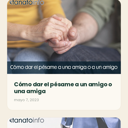
Cómo dar el pésame a un amigo o
una amiga
mayo 7, 2023