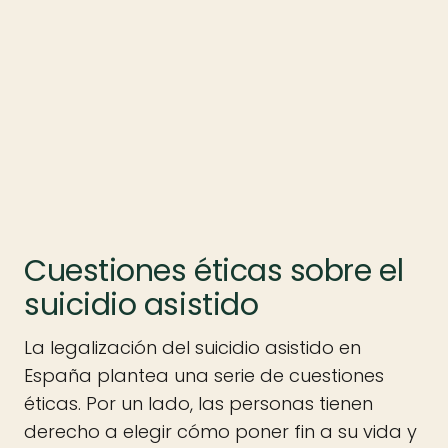
Cuestiones éticas sobre el
suicidio asistido
La legalización del suicidio asistido en
España plantea una serie de cuestiones
éticas. Por un lado, las personas tienen
derecho a elegir cómo poner fin a su vida y