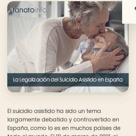
El suicidio asistido ha sido un tema
largamente debatido y controvertido en
España, como lo es en muchos países de