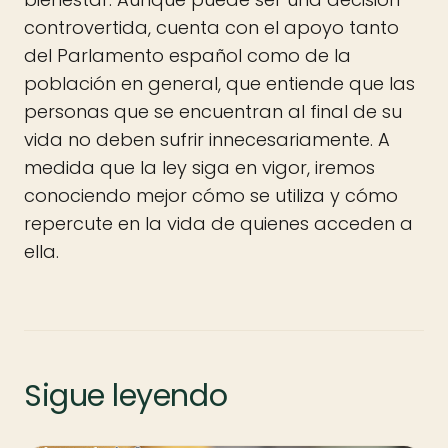
controvertida, cuenta con el apoyo tanto
del Parlamento español como de la
población en general, que entiende que las
personas que se encuentran al final de su
vida no deben sufrir innecesariamente. A
medida que la ley siga en vigor, iremos
conociendo mejor cómo se utiliza y cómo
repercute en la vida de quienes acceden a
ella.
Sigue leyendo