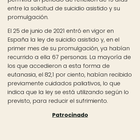
entre la solicitud de suicidio asistido y su
promulgación.
El 25 de junio de 2021 entró en vigor en
España la ley de suicidio asistido y, en el
primer mes de su promulgación, ya habían
recurrido a ella 67 personas. La mayoría de
los que accedieron a esta forma de
eutanasia, el 82,1 por ciento, habían recibido
previamente cuidados paliativos, lo que
indica que la ley se está utilizando según lo
previsto, para reducir el sufrimiento.