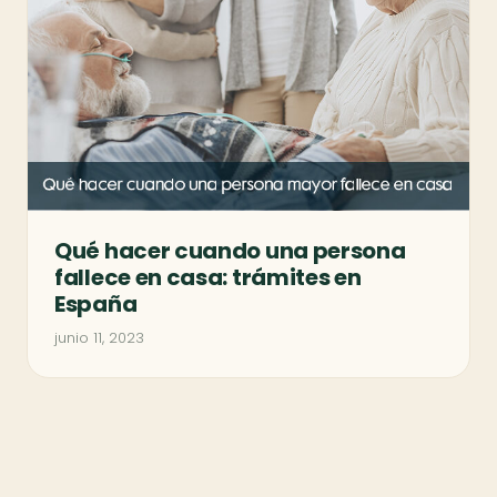
Qué hacer cuando una persona
fallece en casa: trámites en
España
junio 11, 2023