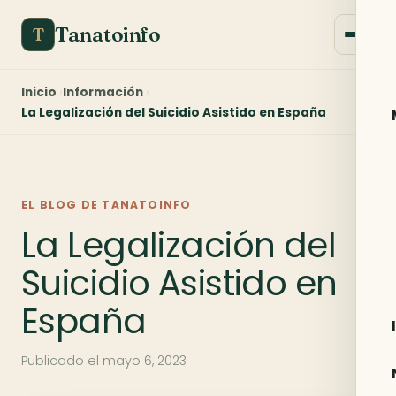
Tanatoinfo
T
Inicio
Información
La Legalización del Suicidio Asistido en España
EL BLOG DE TANATOINFO
La Legalización del
Suicidio Asistido en
España
Publicado el
mayo 6, 2023