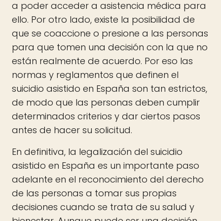
a poder acceder a asistencia médica para
ello. Por otro lado, existe la posibilidad de
que se coaccione o presione a las personas
para que tomen una decisión con la que no
están realmente de acuerdo. Por eso las
normas y reglamentos que definen el
suicidio asistido en España son tan estrictos,
de modo que las personas deben cumplir
determinados criterios y dar ciertos pasos
antes de hacer su solicitud.
En definitiva, la legalización del suicidio
asistido en España es un importante paso
adelante en el reconocimiento del derecho
de las personas a tomar sus propias
decisiones cuando se trata de su salud y
bienestar. Aunque puede ser una decisión