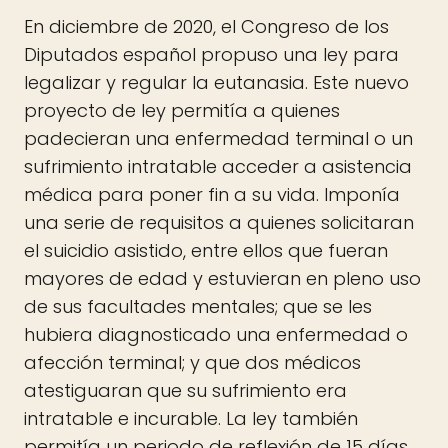
En diciembre de 2020, el Congreso de los
Diputados español propuso una ley para
legalizar y regular la eutanasia. Este nuevo
proyecto de ley permitía a quienes
padecieran una enfermedad terminal o un
sufrimiento intratable acceder a asistencia
médica para poner fin a su vida. Imponía
una serie de requisitos a quienes solicitaran
el suicidio asistido, entre ellos que fueran
mayores de edad y estuvieran en pleno uso
de sus facultades mentales; que se les
hubiera diagnosticado una enfermedad o
afección terminal; y que dos médicos
atestiguaran que su sufrimiento era
intratable e incurable. La ley también
permitía un periodo de reflexión de 15 días