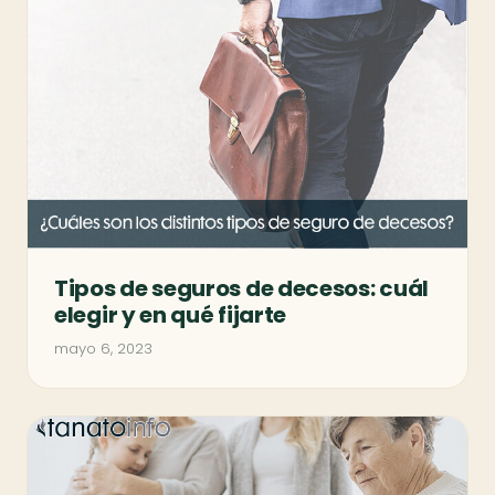
Tipos de seguros de decesos: cuál
elegir y en qué fijarte
mayo 6, 2023