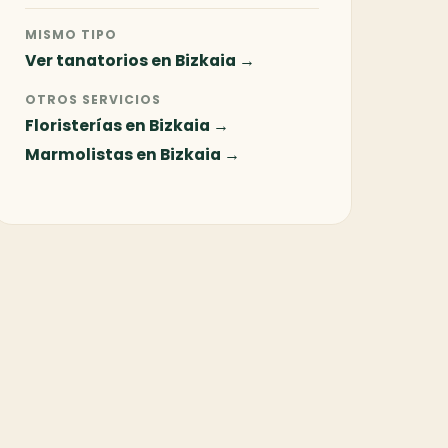
MISMO TIPO
Ver tanatorios en Bizkaia →
OTROS SERVICIOS
Floristerías en Bizkaia →
Marmolistas en Bizkaia →