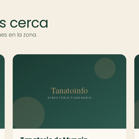
s cerca
es en la zona.