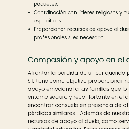
paquetes.
Coordinación con líderes religiosos y cu
específicos.
Proporcionar recursos de apoyo al due
profesionales si es necesario.
Compasión y apoyo en el 
Afrontar la pérdida de un ser querido
S L tiene como objetivo proporcionar no
apoyo emocional a las familias que lo
entorno seguro y reconfortante en el 
encontrar consuelo en presencia de o
pérdidas similares. Además de nuestro
recursos de apoyo al duelo, como ser