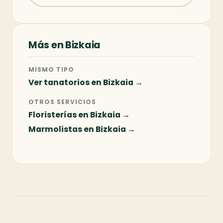
Más en Bizkaia
MISMO TIPO
Ver tanatorios en Bizkaia →
OTROS SERVICIOS
Floristerías en Bizkaia →
Marmolistas en Bizkaia →