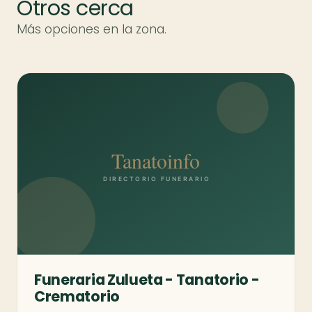
Otros cerca
Más opciones en la zona.
Funeraria Zulueta - Tanatorio -
Crematorio