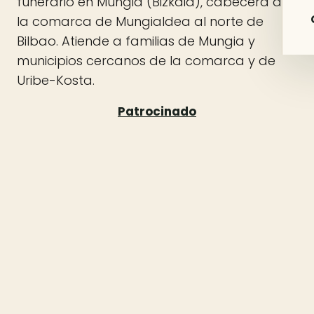
funerario en Mungia (Bizkaia), cabecera de
la comarca de Mungialdea al norte de
Bilbao. Atiende a familias de Mungia y
municipios cercanos de la comarca y de
Uribe-Kosta.