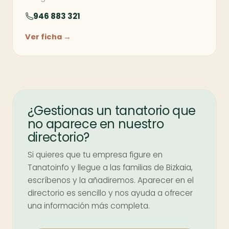
946 883 321
Ver ficha →
¿Gestionas un tanatorio que
no aparece en nuestro
directorio?
Si quieres que tu empresa figure en
Tanatoinfo y llegue a las familias de Bizkaia,
escríbenos y la añadiremos. Aparecer en el
directorio es sencillo y nos ayuda a ofrecer
una información más completa.