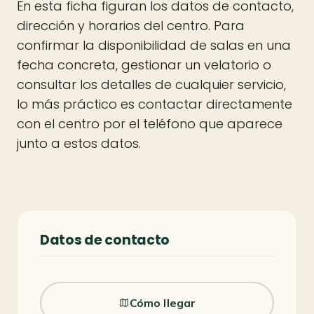
En esta ficha figuran los datos de contacto,
dirección y horarios del centro. Para
confirmar la disponibilidad de salas en una
fecha concreta, gestionar un velatorio o
consultar los detalles de cualquier servicio,
lo más práctico es contactar directamente
con el centro por el teléfono que aparece
junto a estos datos.
Datos de contacto
Cómo llegar