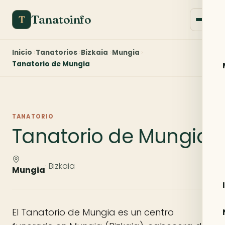
Tanatoinfo
T
Inicio
Tanatorios
Bizkaia
Mungia
Tanatorio de Mungia
TANATORIO
Tanatorio de Mungia
· Bizkaia
Mungia
El Tanatorio de Mungia es un centro