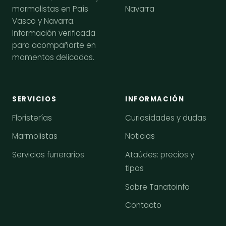
Navarra
marmolistas en País
Vasco y Navarra.
Información verificada
para acompañarte en
momentos delicados.
SERVICIOS
INFORMACIÓN
Floristerías
Curiosidades y dudas
Marmolistas
Noticias
Servicios funerarios
Ataúdes: precios y
tipos
Sobre Tanatoinfo
Contacto