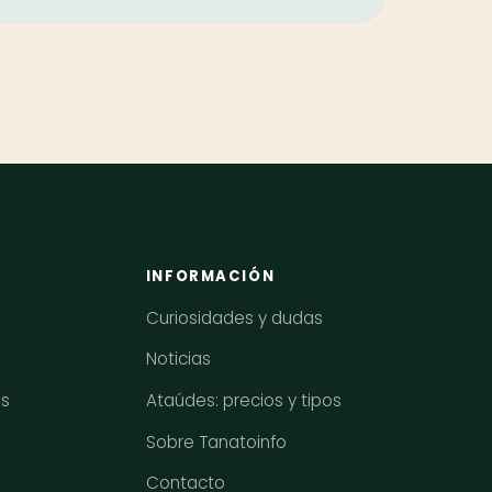
INFORMACIÓN
Curiosidades y dudas
Noticias
os
Ataúdes: precios y tipos
Sobre Tanatoinfo
Contacto