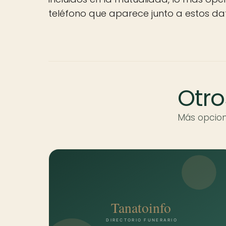
teléfono que aparece junto a estos da
Otro
Más opcion