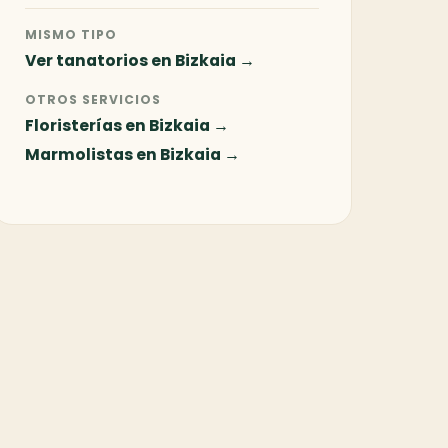
MISMO TIPO
Ver tanatorios en Bizkaia →
OTROS SERVICIOS
Floristerías en Bizkaia →
Marmolistas en Bizkaia →