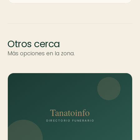
Otros cerca
Más opciones en la zona.