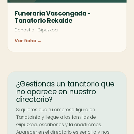
Funeraria Vascongada -
Tanatorio Rekalde
Donostia
·
Gipuzkoa
Ver ficha →
¿Gestionas un tanatorio que
no aparece en nuestro
directorio?
Si quieres que tu empresa figure en
Tanatoinfo y llegue a las familias de
Gipuzkoa, escríbenos y la añadiremos.
Aparecer en el directorio es sencillo y nos