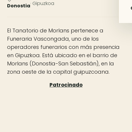
· Gipuzkoa
Donostia
El Tanatorio de Morlans pertenece a
Funeraria Vascongada, uno de los
operadores funerarios con más presencia
en Gipuzkoa. Está ubicado en el barrio de
Morlans (Donostia-San Sebastián), en la
zona oeste de la capital guipuzcoana.