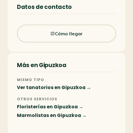
Datos de contacto
Cómo llegar
Más en Gipuzkoa
MISMO TIPO
Ver tanatorios en Gipuzkoa →
OTROS SERVICIOS
Floristerías en Gipuzkoa →
Marmolistas en Gipuzkoa →