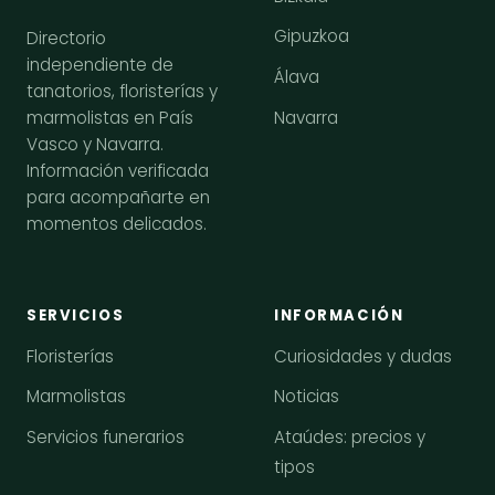
Gipuzkoa
Directorio
independiente de
Álava
tanatorios, floristerías y
Navarra
marmolistas en País
Vasco y Navarra.
Información verificada
para acompañarte en
momentos delicados.
SERVICIOS
INFORMACIÓN
Floristerías
Curiosidades y dudas
Marmolistas
Noticias
Servicios funerarios
Ataúdes: precios y
tipos