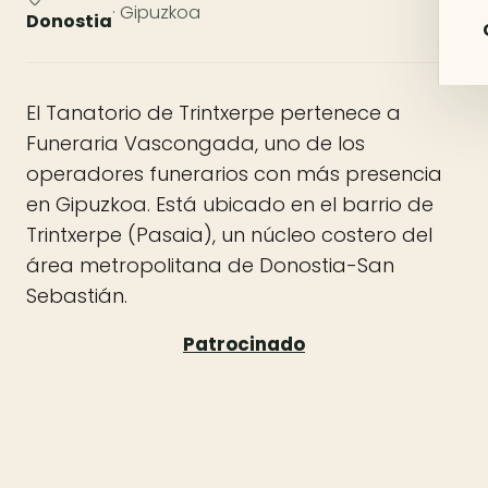
· Gipuzkoa
Donostia
El Tanatorio de Trintxerpe pertenece a
Funeraria Vascongada, uno de los
operadores funerarios con más presencia
en Gipuzkoa. Está ubicado en el barrio de
Trintxerpe (Pasaia), un núcleo costero del
área metropolitana de Donostia-San
Sebastián.