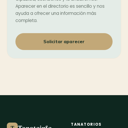
Aparecer en el directorio es sencillo y nos
ayuda a ofrecer una información más
completa.
Solicitar aparecer
TANATORIOS
Tanatoinfo
T