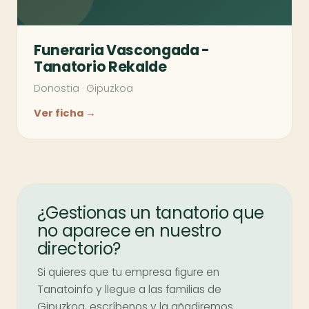
Funeraria Vascongada -
Tanatorio Rekalde
Donostia
·
Gipuzkoa
Ver ficha →
¿Gestionas un tanatorio que
no aparece en nuestro
directorio?
Si quieres que tu empresa figure en
Tanatoinfo y llegue a las familias de
Gipuzkoa, escríbenos y la añadiremos.