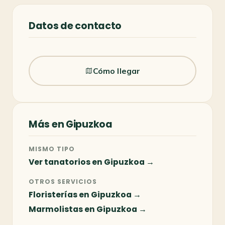
Datos de contacto
Cómo llegar
Más en Gipuzkoa
MISMO TIPO
Ver tanatorios en Gipuzkoa →
OTROS SERVICIOS
Floristerías en Gipuzkoa →
Marmolistas en Gipuzkoa →