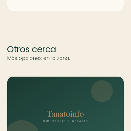
Otros cerca
Más opciones en la zona.