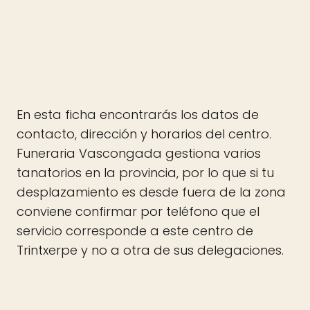
En esta ficha encontrarás los datos de
contacto, dirección y horarios del centro.
Funeraria Vascongada gestiona varios
tanatorios en la provincia, por lo que si tu
desplazamiento es desde fuera de la zona
conviene confirmar por teléfono que el
servicio corresponde a este centro de
Trintxerpe y no a otra de sus delegaciones.