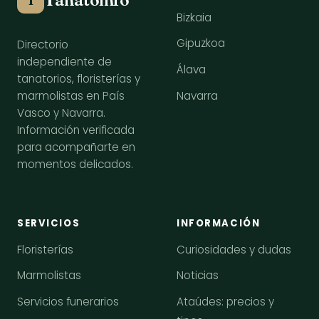
Bizkaia
Gipuzkoa
Directorio
independiente de
Álava
tanatorios, floristerías y
Navarra
marmolistas en País
Vasco y Navarra.
Información verificada
para acompañarte en
momentos delicados.
SERVICIOS
INFORMACIÓN
Floristerías
Curiosidades y dudas
Marmolistas
Noticias
Servicios funerarios
Ataúdes: precios y