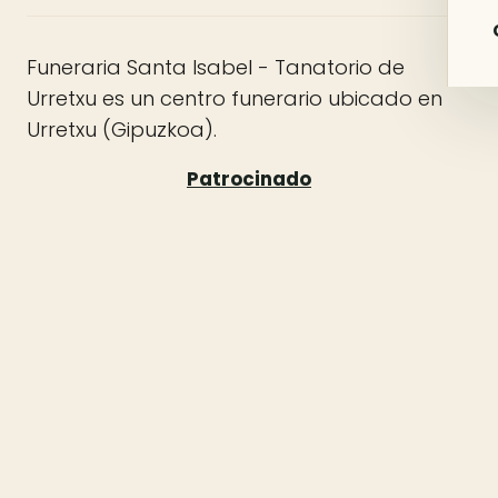
Funeraria Santa Isabel - Tanatorio de
Urretxu es un centro funerario ubicado en
Urretxu (Gipuzkoa).