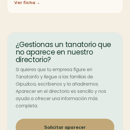
Ver ficha →
¿Gestionas un tanatorio que
no aparece en nuestro
directorio?
Si quieres que tu empresa figure en
Tanatoinfo y llegue a las familias de
Gipuzkoa, escríbenos y la añadiremos.
Aparecer en el directorio es sencillo y nos
ayuda a ofrecer una información más
completa.
Solicitar aparecer