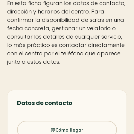
En esta ficha figuran los datos de contacto,
dirección y horarios del centro. Para
confirmar la disponibilidad de salas en una
fecha concreta, gestionar un velatorio o
consultar los detalles de cualquier servicio,
lo más práctico es contactar directamente
con el centro por el teléfono que aparece
junto a estos datos.
Datos de contacto
Cómo llegar