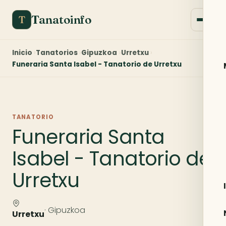
Tanatoinfo
T
Inicio
Tanatorios
Gipuzkoa
Urretxu
Funeraria Santa Isabel - Tanatorio de Urretxu
TANATORIO
Funeraria Santa
Isabel - Tanatorio de
Urretxu
· Gipuzkoa
Urretxu