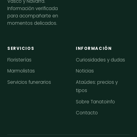
Vasco y Navarra.
Información verificada
para acompañarte en
momentos delicados.
SERVICIOS
INFORMACIÓN
Floristerías
Curiosidades y dudas
Marmolistas
Noticias
Servicios funerarios
Ataúdes: precios y
tipos
Sobre Tanatoinfo
Contacto