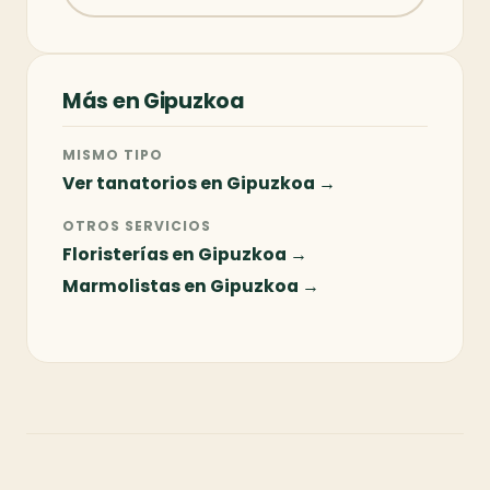
Más en Gipuzkoa
MISMO TIPO
Ver tanatorios en Gipuzkoa →
OTROS SERVICIOS
Floristerías en Gipuzkoa →
Marmolistas en Gipuzkoa →