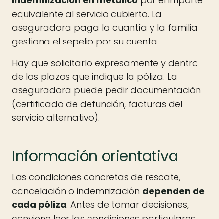
indemnización en metálico
por el importe
equivalente al servicio cubierto. La
aseguradora paga la cuantía y la familia
gestiona el sepelio por su cuenta.
Hay que solicitarlo expresamente y dentro
de los plazos que indique la póliza. La
aseguradora puede pedir documentación
(certificado de defunción, facturas del
servicio alternativo).
Información orientativa
Las condiciones concretas de rescate,
cancelación o indemnización
dependen de
cada póliza
. Antes de tomar decisiones,
conviene leer las condiciones particulares