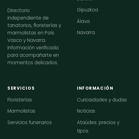
Gipuzkoa
Directorio
independiente de
Álava
tanatorios, floristerías y
Navarra
marmolistas en País
Vasco y Navarra.
Información verificada
para acompañarte en
momentos delicados.
SERVICIOS
INFORMACIÓN
Floristerías
Curiosidades y dudas
Marmolistas
Noticias
Servicios funerarios
Ataúdes: precios y
tipos