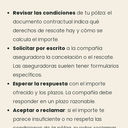
Revisar las condiciones
de tu póliza: el
documento contractual indica qué
derechos de rescate hay y cómo se
calcula el importe.
Solicitar por escrito
a la compañía
aseguradora la cancelación o el rescate.
Las aseguradoras suelen tener formularios
específicos.
Esperar la respuesta
con el importe
ofrecido y los plazos. La compañía debe
responder en un plazo razonable.
Aceptar o reclamar
: si el importe te
parece insuficiente o no respeta las