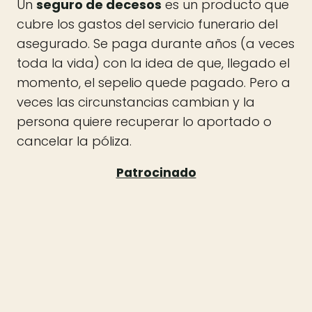
Un
seguro de decesos
es un producto que
cubre los gastos del servicio funerario del
asegurado. Se paga durante años (a veces
toda la vida) con la idea de que, llegado el
momento, el sepelio quede pagado. Pero a
veces las circunstancias cambian y la
persona quiere recuperar lo aportado o
cancelar la póliza.