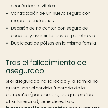
económicas o vitales.
Contratación de un nuevo seguro con
mejores condiciones.
Decisión de no contar con seguro de
decesos y asumir los gastos por otra vía.
Duplicidad de pólizas en la misma familia.
Tras el fallecimiento del
asegurado
Si el asegurado ha fallecido y la familia no
quiere usar el servicio funerario de la
compañía (por ejemplo, porque prefiere
otra funeraria), tiene derecho a