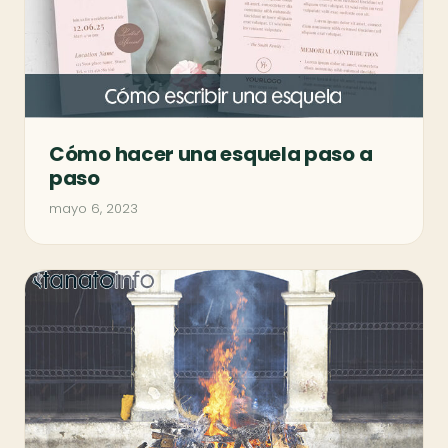
Cómo hacer una esquela paso a
paso
mayo 6, 2023