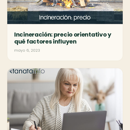
Incineración: precio orientativo y
qué factores influyen
mayo 6, 2023