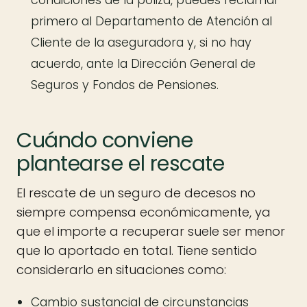
condiciones de la póliza, puedes reclamar
primero al Departamento de Atención al
Cliente de la aseguradora y, si no hay
acuerdo, ante la Dirección General de
Seguros y Fondos de Pensiones.
Cuándo conviene
plantearse el rescate
El rescate de un seguro de decesos no
siempre compensa económicamente, ya
que el importe a recuperar suele ser menor
que lo aportado en total. Tiene sentido
considerarlo en situaciones como:
Cambio sustancial de circunstancias