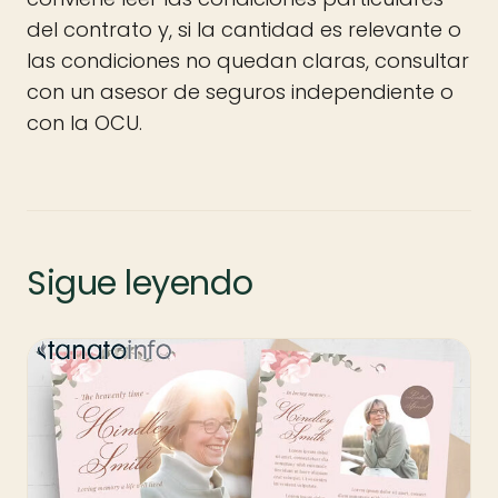
del contrato y, si la cantidad es relevante o
las condiciones no quedan claras, consultar
con un asesor de seguros independiente o
con la OCU.
Sigue leyendo