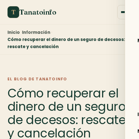
Tanatoinfo
T
Inicio
Información
Cómo recuperar el dinero de un seguro de decesos:
rescate y cancelación
EL BLOG DE TANATOINFO
Cómo recuperar el
dinero de un seguro
de decesos: rescate
y cancelación