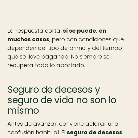
La respuesta corta:
sí se puede, en
muchos casos
, pero con condiciones que
dependen del tipo de prima y del tiempo
que se lleve pagando. No siempre se
recupera todo lo aportado.
Seguro de decesos y
seguro de vida no son lo
mismo
Antes de avanzar, conviene aclarar una
confusión habitual. El
seguro de decesos