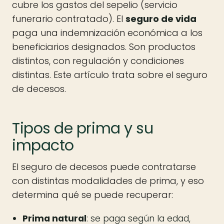
cubre los gastos del sepelio (servicio
funerario contratado). El
seguro de vida
paga una indemnización económica a los
beneficiarios designados. Son productos
distintos, con regulación y condiciones
distintas. Este artículo trata sobre el seguro
de decesos.
Tipos de prima y su
impacto
El seguro de decesos puede contratarse
con distintas modalidades de prima, y eso
determina qué se puede recuperar:
Prima natural
: se paga según la edad,