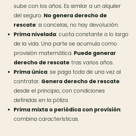
sube con los años. Es similar a un alquiler
del seguro.
No genera derecho de
rescate
: si cancelas, no hay devolución.
Prima nivelada
: cuota constante a lo largo
de la vida. Una parte se acumula como
provisión matemática.
Puede generar
derecho de rescate
tras varios años.
Prima única
: se paga toda de una vez al
contratar.
Genera derecho de rescate
desde el principio, con condiciones
definidas en la póliza.
Prima mixta o periódica con provisión
:
combina características.