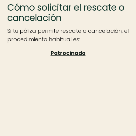
Cómo solicitar el rescate o
cancelación
Si tu póliza permite rescate o cancelación, el
procedimiento habitual es: