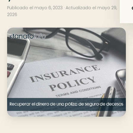
Publicado el
mayo 6, 2023
· Actualizado el
mayo 29,
2026